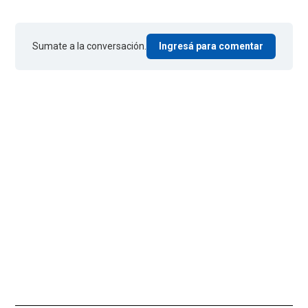
Sumate a la conversación.
Ingresá para comentar