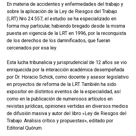
En materia de accidentes y enfermedades del trabajo y
sobre la aplicación de la Ley de Riesgos del Trabajo
(LRT) Nro 24.557, el estudio se ha especializado en
forma muy particular, habiendo bregado desde la misma
puesta en vigencia de la LRT en 1996, por la reconquista
de los derechos de los damnificados, que fueran
cercenados por esa ley.
Esta lucha tribunalicia y jurisprudencial de 12 años se vio
enriquecida por la interacción académica desempeñada
por Dr. Horacio Schick, como docente y asesor legislativo
en proyectos de reforma de la LRT. También ha sido
expositor en distintos eventos de la especialidad, así
como en la publicación de numerosos artículos en
revistas jurídicas, opiniones vertidas en diversos medios
de difusión masiva y autor del libro «Ley de Riesgos del
Trabajo. Análisis crítico y propuestas», editado por
Editorial Quórum.