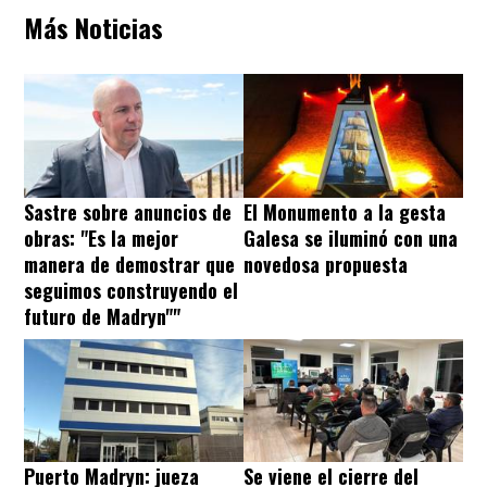
Más Noticias
Sastre sobre anuncios de
El Monumento a la gesta
obras: "Es la mejor
Galesa se iluminó con una
manera de demostrar que
novedosa propuesta
seguimos construyendo el
futuro de Madryn""
Puerto Madryn: jueza
Se viene el cierre del