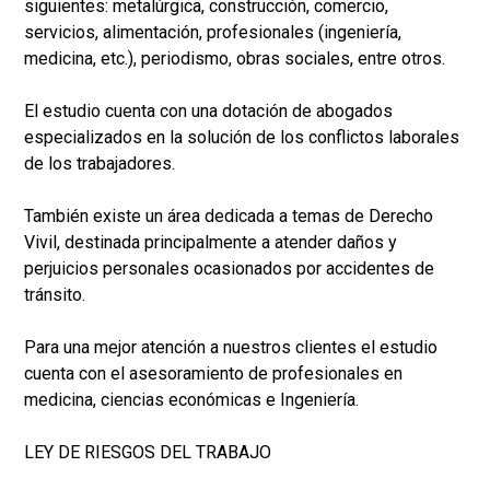
siguientes: metalúrgica, construcción, comercio,
servicios, alimentación, profesionales (ingeniería,
medicina, etc.), periodismo, obras sociales, entre otros.
El estudio cuenta con una dotación de abogados
especializados en la solución de los conflictos laborales
de los trabajadores.
También existe un área dedicada a temas de Derecho
Vivil, destinada principalmente a atender daños y
perjuicios personales ocasionados por accidentes de
tránsito.
Para una mejor atención a nuestros clientes el estudio
cuenta con el asesoramiento de profesionales en
medicina, ciencias económicas e Ingeniería.
LEY DE RIESGOS DEL TRABAJO