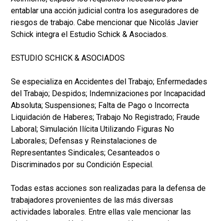
entablar una acción judicial contra los aseguradores de
riesgos de trabajo. Cabe mencionar que Nicolás Javier
Schick integra el Estudio Schick & Asociados.
ESTUDIO SCHICK & ASOCIADOS
Se especializa en Accidentes del Trabajo; Enfermedades
del Trabajo; Despidos; Indemnizaciones por Incapacidad
Absoluta; Suspensiones; Falta de Pago o Incorrecta
Liquidación de Haberes; Trabajo No Registrado; Fraude
Laboral; Simulación Ilícita Utilizando Figuras No
Laborales; Defensas y Reinstalaciones de
Representantes Sindicales; Cesanteados o
Discriminados por su Condición Especial.
Todas estas acciones son realizadas para la defensa de
trabajadores provenientes de las más diversas
actividades laborales. Entre ellas vale mencionar las