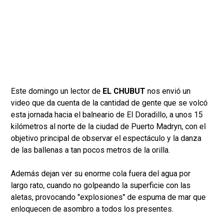
Este domingo un lector de
EL CHUBUT
nos envió un
video que da cuenta de la cantidad de gente que se volcó
esta jornada hacia el balneario de El Doradillo, a unos 15
kilómetros al norte de la ciudad de Puerto Madryn, con el
objetivo principal de observar el espectáculo y la danza
de las ballenas a tan pocos metros de la orilla.
Además dejan ver su enorme cola fuera del agua por
largo rato, cuando no golpeando la superficie con las
aletas, provocando "explosiones" de espuma de mar que
enloquecen de asombro a todos los presentes.