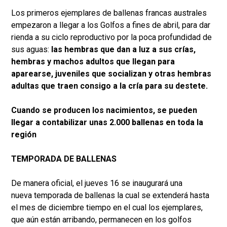
Los primeros ejemplares de ballenas francas australes
empezaron a llegar a los Golfos a fines de abril, para dar
rienda a su ciclo reproductivo por la poca profundidad de
sus aguas:
las hembras que dan a luz a sus crías,
hembras y machos adultos que llegan para
aparearse, juveniles que socializan y otras hembras
adultas que traen consigo a la cría para su destete.
Cuando se producen los nacimientos, se pueden
llegar a contabilizar unas 2.000 ballenas en toda la
región
TEMPORADA DE BALLENAS
De manera oficial, el jueves 16 se inaugurará una
nueva temporada de ballenas la cual se extenderá hasta
el mes de diciembre tiempo en el cual los ejemplares,
que aún están arribando, permanecen en los golfos