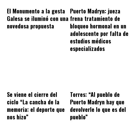
El Monumento a la gesta
Puerto Madryn: jueza
Galesa se iluminó con una
frena tratamiento de
novedosa propuesta
bloqueo hormonal en un
adolescente por falta de
estudios médicos
especializados
Se viene el cierre del
Torres: “Al pueblo de
ciclo “La cancha de la
Puerto Madryn hay que
memoria: el deporte que
devolverle lo que es del
nos hizo”
pueblo”