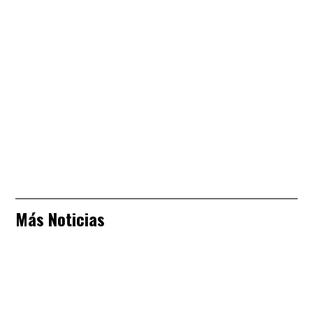
Más Noticias