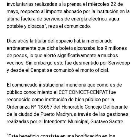
involuntarias realizadas a la prensa el miércoles 22 de
mayo, respecto al importe abonado por la institución en la
última factura de servicios de energía eléctrica, agua
potable y cloacas”, reza el comunicado.
Días atrás la titular del espacio había mencionado
erróneamente que dicha boleta alcanzaba los 9 millones
de pesos, lo que alertó significativamente a muchos
vecinos. Sin embargo esto fue desmentido por Servicoop
y desde el Cenpat se comunicó el monto oficial.
El comunicado institucional menciona que como es de
público conocimiento el CCT CONICET-CENPAT fue
reconocido como institución de bien público por la
Ordenanza Nº 13.657 del Honorable Concejo Deliberante
de la ciudad de Puerto Madryn, a través de las gestiones
realizadas por el Intendente Municipal, Gustavo Sastre.
“Este beneficio consiste en una bonificación en los