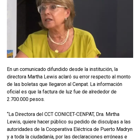
En un comunicado difundido desde la institución, la
directora Martha Lewis aclaró su error respecto al monto
de las boletas que llegaron al Cenpat. La información
oficial es que la factura de luz fue de alrededor de
2.700.000 pesos.
“La Directora del CCT CONICET-CENPAT, Dra. Mirtha
Lewis, quiere hacer público su pedido de disculpas a las
autoridades de la Cooperativa Eléctrica de Puerto Madryn
y a toda la ciudadanía, por las declaraciones erróneas e