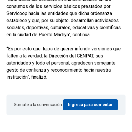
consumos de los servicios básicos prestados por
Servicoop hacia las entidades que dicha ordenanza
establece y que, por su objeto, desarrollan actividades
sociales, deportivas, culturales, educativas y científicas
en la ciudad de Puerto Madryn”, continúa.
“Es por esto que, lejos de querer infundir versiones que
falten a la verdad, la Dirección del CENPAT, sus
autoridades y todo el personal, agradecen semejante
gesto de confianza y reconocimiento hacia nuestra
institución”, finalizó.
Sumate a la conversación.
Ingresá para comentar