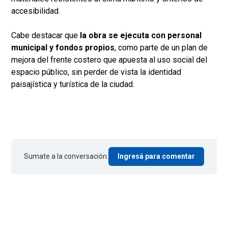
accesibilidad.
Cabe destacar que
la obra se ejecuta con personal
municipal y fondos propios
, como parte de un plan de
mejora del frente costero que apuesta al uso social del
espacio público, sin perder de vista la identidad
paisajística y turística de la ciudad.
Sumate a la conversación.
Ingresá para comentar