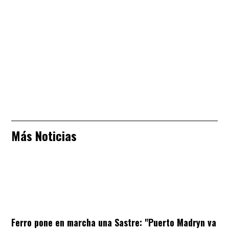
Más Noticias
Ferro pone en marcha una
Sastre: "Puerto Madryn va