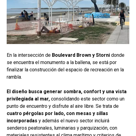
En la intersección de
Boulevard Brown y Storni
donde
se encuentra el monumento a la ballena, se está por
finalizar la construcción del espacio de recreación en la
rambla.
El diseño busca generar sombra, confort y una vista
privilegiada al mar,
consolidando este sector como un
punto de encuentro y disfrute al aire libre. Se trata de
cuatro pérgolas por lado, con mesas y sillas
incorporadas
y además el nuevo sector incluirá
senderos peatonales, luminarias y parquización, con
materiales resistentes al clima marítimo y criterios de