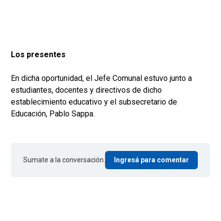
Los presentes
En dicha oportunidad, el Jefe Comunal estuvo junto a
estudiantes, docentes y directivos de dicho
establecimiento educativo y el subsecretario de
Educación, Pablo Sappa.
Sumate a la conversación.
Ingresá para comentar