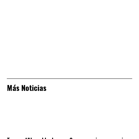
Más Noticias