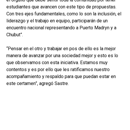
estudiantes que avancen con este tipo de propuestas.
Con tres ejes fundamentales, como lo son la inclusión, el
liderazgo y el trabajo en equipo, participarán de un
encuentro nacional representando a Puerto Madryn y a
Chubut”.
“Pensar en el otro y trabajar en pos de ello es la mejor
manera de avanzar por una sociedad mejor y esto es lo
que observamos con esta iniciativa. Estamos muy
contentos y es por ello que les ratificamos nuestro
acompañamiento y respaldo para que puedan estar en
este certamen”, agregó Sastre.