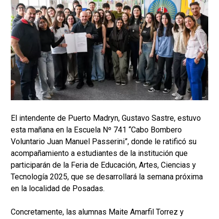
El intendente de Puerto Madryn, Gustavo Sastre, estuvo
esta mañana en la Escuela Nº 741 “Cabo Bombero
Voluntario Juan Manuel Passerini”, donde le ratificó su
acompañamiento a estudiantes de la institución que
participarán de la Feria de Educación, Artes, Ciencias y
Tecnología 2025, que se desarrollará la semana próxima
en la localidad de Posadas.
Concretamente, las alumnas Maite Amarfil Torrez y