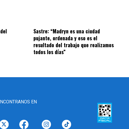
 del
Sastre: “Madryn es una ciudad
pujante, ordenada y eso es el
resultado del trabajo que realizamos
todos los días”
ENCONTRANOS EN