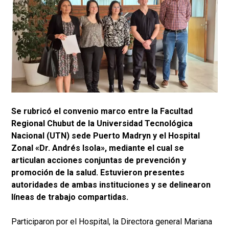
Se rubricó el convenio marco entre la Facultad
Regional Chubut de la Universidad Tecnológica
Nacional (UTN) sede Puerto Madryn y el Hospital
Zonal «Dr. Andrés Isola», mediante el cual se
articulan acciones conjuntas de prevención y
promoción de la salud. Estuvieron presentes
autoridades de ambas instituciones y se delinearon
líneas de trabajo compartidas.
Participaron por el Hospital, la Directora general Mariana