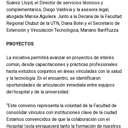
Suárez Lloyd, el Director de servicios técnicos y
complementarios, Diego Valdivia y la asesora legal,
abogada Marisa Aguilera. Junto a la Decana de la Facultad
Regional Chubut de la UTN, Diana Bohn y el Secretario de
Extensión y Vinculación Tecnológica, Mariano Bariffuzza.
PROYECTOS
La iniciativa permitirá avanzar en proyectos de interés
común, desde capacitaciones y prácticas profesionales
hasta estudios conjuntos en áreas vinculadas con la salud
y la tecnología. En el encuentro, se identificaron
oportunidades de articulación inmediata entre equipos
del hospital y de la universidad.
“Este convenio representa la voluntad de la Facultad de
consolidar vínculos con instituciones clave de la ciudad.
Estamos convencidos de que la colaboración con el
Hospital Isola enriquecerá tanto la formación de nuestros