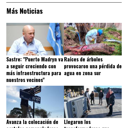
Más Noticias
Sastre: "Puerto Madryn va
Raíces de árboles
a seguir creciendo con
provocaron una pérdida de
más infraestructura para
agua en zona sur
nuestros vecinos"
Avanza la colocación de
Llegaron los