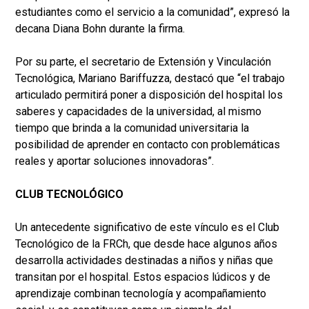
estudiantes como el servicio a la comunidad”, expresó la
decana Diana Bohn durante la firma.
Por su parte, el secretario de Extensión y Vinculación
Tecnológica, Mariano Bariffuzza, destacó que “el trabajo
articulado permitirá poner a disposición del hospital los
saberes y capacidades de la universidad, al mismo
tiempo que brinda a la comunidad universitaria la
posibilidad de aprender en contacto con problemáticas
reales y aportar soluciones innovadoras”.
CLUB TECNOLÓGICO
Un antecedente significativo de este vínculo es el Club
Tecnológico de la FRCh, que desde hace algunos años
desarrolla actividades destinadas a niños y niñas que
transitan por el hospital. Estos espacios lúdicos y de
aprendizaje combinan tecnología y acompañamiento