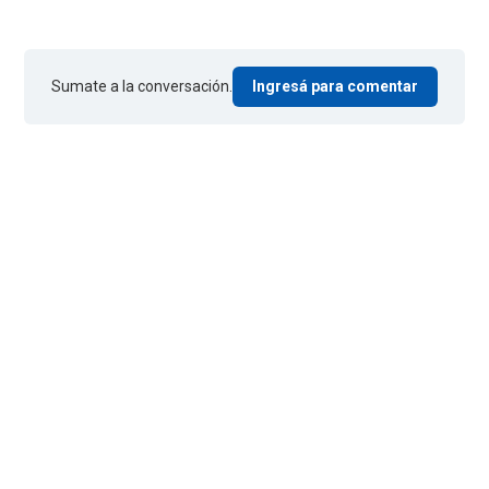
Sumate a la conversación.
Ingresá para comentar