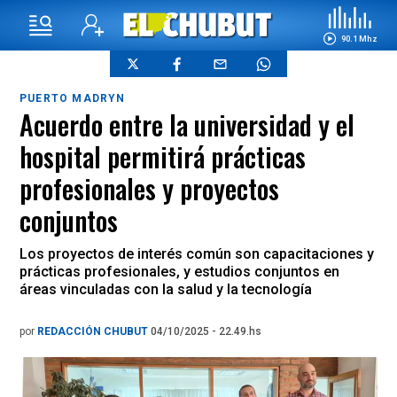
90.1 Mhz
PUERTO MADRYN
Acuerdo entre la universidad y el
hospital permitirá prácticas
profesionales y proyectos
conjuntos
Los proyectos de interés común son capacitaciones y
prácticas profesionales, y estudios conjuntos en
áreas vinculadas con la salud y la tecnología
por
REDACCIÓN CHUBUT
04/10/2025 - 22.49.hs