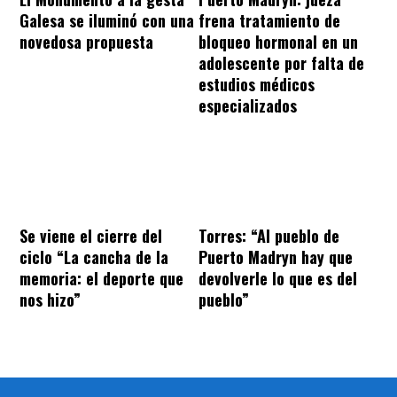
Galesa se iluminó con una
frena tratamiento de
novedosa propuesta
bloqueo hormonal en un
adolescente por falta de
estudios médicos
especializados
Se viene el cierre del
Torres: “Al pueblo de
ciclo “La cancha de la
Puerto Madryn hay que
memoria: el deporte que
devolverle lo que es del
nos hizo”
pueblo”