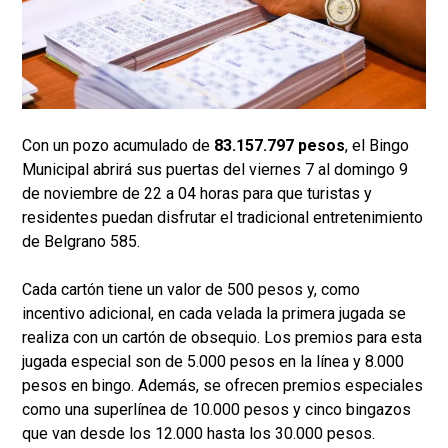
Con un pozo acumulado de
83.157.797 pesos
, el Bingo
Municipal abrirá sus puertas del viernes 7 al domingo 9
de noviembre de 22 a 04 horas para que turistas y
residentes puedan disfrutar el tradicional entretenimiento
de Belgrano 585.
Cada cartón tiene un valor de 500 pesos y, como
incentivo adicional, en cada velada la primera jugada se
realiza con un cartón de obsequio. Los premios para esta
jugada especial son de 5.000 pesos en la línea y 8.000
pesos en bingo. Además, se ofrecen premios especiales
como una superlínea de 10.000 pesos y cinco bingazos
que van desde los 12.000 hasta los 30.000 pesos.