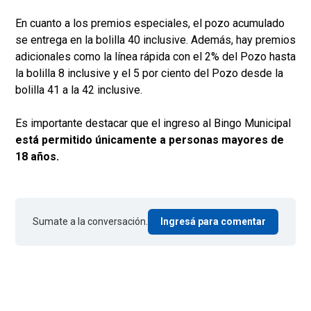
En cuanto a los premios especiales, el pozo acumulado
se entrega en la bolilla 40 inclusive. Además, hay premios
adicionales como la línea rápida con el 2% del Pozo hasta
la bolilla 8 inclusive y el 5 por ciento del Pozo desde la
bolilla 41 a la 42 inclusive.
Es importante destacar que el ingreso al Bingo Municipal
está permitido únicamente a personas mayores de
18 años.
Sumate a la conversación.
Ingresá para comentar