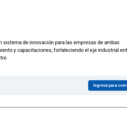
un sistema de innovación para las empresas de ambas
iento y capacitaciones, fortaleciendo el eje industrial en
tre.
Ingresá para com