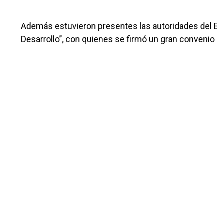
Además estuvieron presentes las autoridades del
Desarrollo”, con quienes se firmó un gran conveni