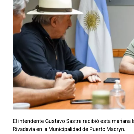
El intendente Gustavo Sastre recibió esta mañana l
Rivadavia en la Municipalidad de Puerto Madryn.