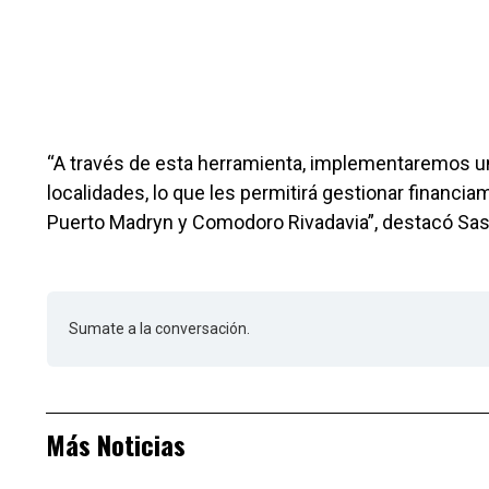
“A través de esta herramienta, implementaremos 
localidades, lo que les permitirá gestionar financiam
Puerto Madryn y Comodoro Rivadavia”, destacó Sas
Sumate a la conversación.
Más Noticias