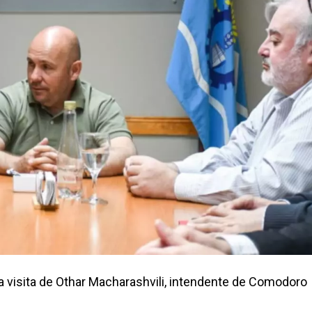
a visita de Othar Macharashvili, intendente de Comodoro