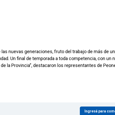
las nuevas generaciones, fruto del trabajo de más de u
iudad. Un final de temporada a toda competencia, con un n
 de la Provincia”, destacaron los representantes de Peon
Ingresá para com