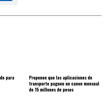
do para
Proponen que las aplicaciones de
transporte paguen un canon mensual
de 15 millones de pesos