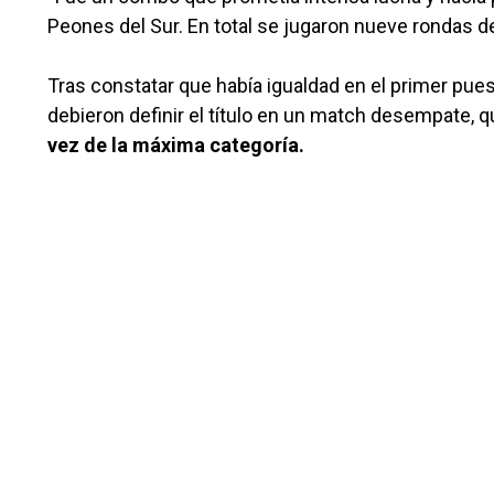
Peones del Sur. En total se jugaron nueve rondas de 
Tras constatar que había igualdad en el primer pues
debieron definir el título en un match desempate, q
vez de la máxima categoría.