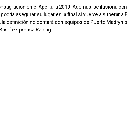
nsagración en el Apertura 2019. Además, se ilusiona con
podría asegurar su lugar en la final si vuelve a superar a
n, la definición no contará con equipos de Puerto Madryn 
 Ramírez prensa Racing.