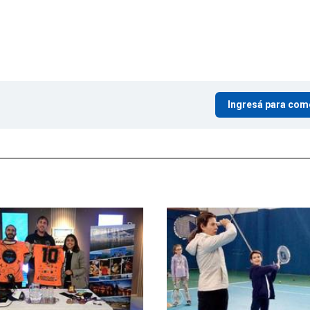
Ingresá para com