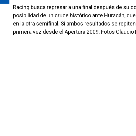
Racing busca regresar a una final después de su co
posibilidad de un cruce histórico ante Huracán, que 
en la otra semifinal. Si ambos resultados se repite
primera vez desde el Apertura 2009. Fotos Claudio