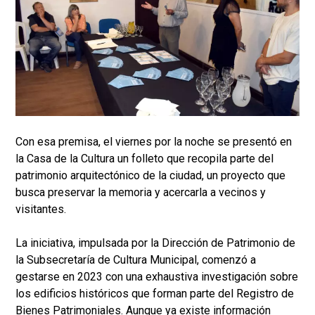
Con esa premisa, el viernes por la noche se presentó en
la Casa de la Cultura un folleto que recopila parte del
patrimonio arquitectónico de la ciudad, un proyecto que
busca preservar la memoria y acercarla a vecinos y
visitantes.
La iniciativa, impulsada por la Dirección de Patrimonio de
la Subsecretaría de Cultura Municipal, comenzó a
gestarse en 2023 con una exhaustiva investigación sobre
los edificios históricos que forman parte del Registro de
Bienes Patrimoniales. Aunque ya existe información