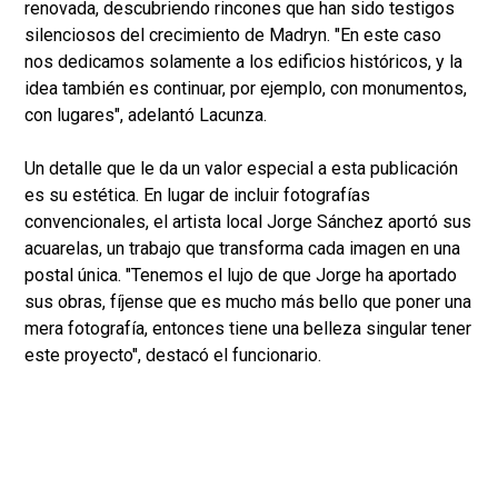
renovada, descubriendo rincones que han sido testigos
silenciosos del crecimiento de Madryn. "En este caso
nos dedicamos solamente a los edificios históricos, y la
idea también es continuar, por ejemplo, con monumentos,
con lugares", adelantó Lacunza.
Un detalle que le da un valor especial a esta publicación
es su estética. En lugar de incluir fotografías
convencionales, el artista local Jorge Sánchez aportó sus
acuarelas, un trabajo que transforma cada imagen en una
postal única. "Tenemos el lujo de que Jorge ha aportado
sus obras, fíjense que es mucho más bello que poner una
mera fotografía, entonces tiene una belleza singular tener
este proyecto", destacó el funcionario.