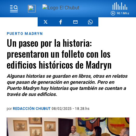
90.1 Mhz
PUERTO MADRYN
Un paseo por la historia:
presentaron un folleto con los
edificios históricos de Madryn
Algunas historias se guardan en libros, otras en relatos
que pasan de generación en generación. Pero en
Puerto Madryn hay historias que también se cuentan a
través de sus edificios.
por
REDACCIÓN CHUBUT
08/02/2025 - 18.28.hs