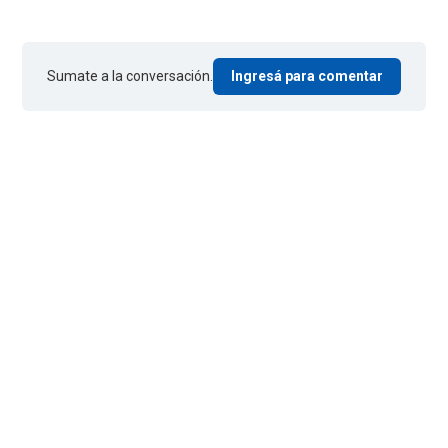
Sumate a la conversación.
Ingresá para comentar