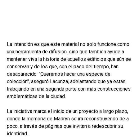
La intención es que este material no solo funcione como
una herramienta de difusión, sino que también ayude a
mantener viva la historia de aquellos edificios que aún se
conservan y de los que, con el paso del tiempo, han
desaparecido. "Queremos hacer una especie de
colección", aseguró Lacunza, adelantando que ya están
trabajando en una segunda parte con más construcciones
emblemáticas de la ciudad.
La iniciativa marca el inicio de un proyecto a largo plazo,
donde la memoria de Madryn se irá reconstruyendo de a
poco, a través de páginas que invitan a redescubrir su
identidad.