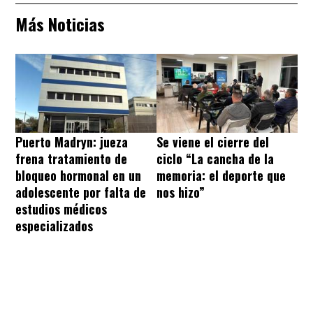
Más Noticias
Puerto Madryn: jueza
Se viene el cierre del
frena tratamiento de
ciclo “La cancha de la
bloqueo hormonal en un
memoria: el deporte que
adolescente por falta de
nos hizo”
estudios médicos
especializados