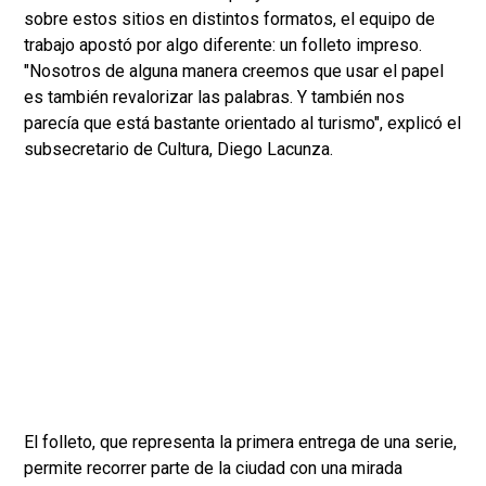
sobre estos sitios en distintos formatos, el equipo de
trabajo apostó por algo diferente: un folleto impreso.
"Nosotros de alguna manera creemos que usar el papel
es también revalorizar las palabras. Y también nos
parecía que está bastante orientado al turismo", explicó el
subsecretario de Cultura, Diego Lacunza.
El folleto, que representa la primera entrega de una serie,
permite recorrer parte de la ciudad con una mirada