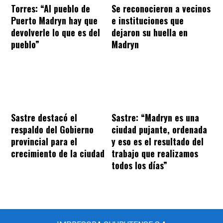
Torres: “Al pueblo de
Se reconocieron a vecinos
Puerto Madryn hay que
e instituciones que
devolverle lo que es del
dejaron su huella en
pueblo”
Madryn
Sastre destacó el
Sastre: “Madryn es una
respaldo del Gobierno
ciudad pujante, ordenada
provincial para el
y eso es el resultado del
crecimiento de la ciudad
trabajo que realizamos
todos los días”