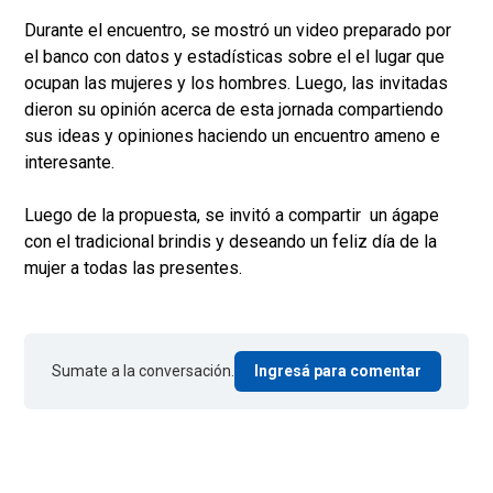
Durante el encuentro, se mostró un video preparado por
el banco con datos y estadísticas sobre el el lugar que
ocupan las mujeres y los hombres. Luego, las invitadas
dieron su opinión acerca de esta jornada compartiendo
sus ideas y opiniones haciendo un encuentro ameno e
interesante.
Luego de la propuesta, se invitó a compartir un ágape
con el tradicional brindis y deseando un feliz día de la
mujer a todas las presentes.
Sumate a la conversación.
Ingresá para comentar