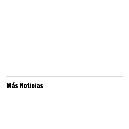
Más Noticias