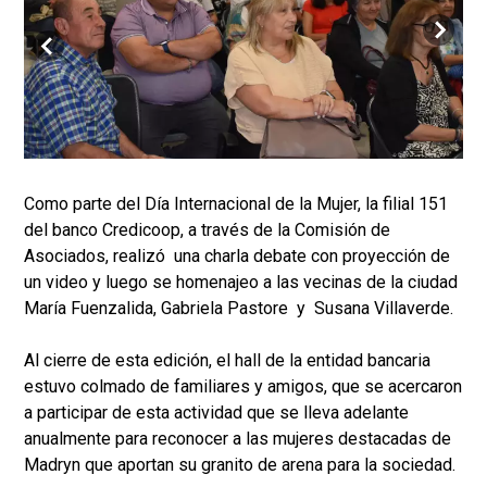
Como parte del Día Internacional de la Mujer, la filial 151
del banco Credicoop, a través de la Comisión de
Asociados, realizó una charla debate con proyección de
un video y luego se homenajeo a las vecinas de la ciudad
María Fuenzalida, Gabriela Pastore y Susana Villaverde.
Al cierre de esta edición, el hall de la entidad bancaria
estuvo colmado de familiares y amigos, que se acercaron
a participar de esta actividad que se lleva adelante
anualmente para reconocer a las mujeres destacadas de
Madryn que aportan su granito de arena para la sociedad.