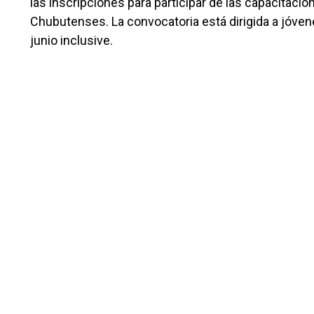
las inscripciones para participar de las capacitaci
Chubutenses. La convocatoria está dirigida a jóven
junio inclusive.