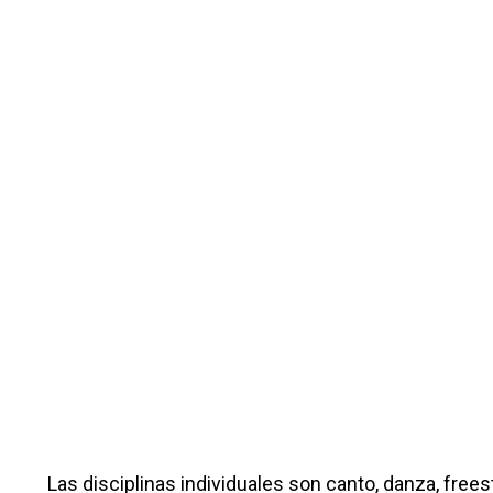
Las disciplinas individuales son canto, danza, freestyl