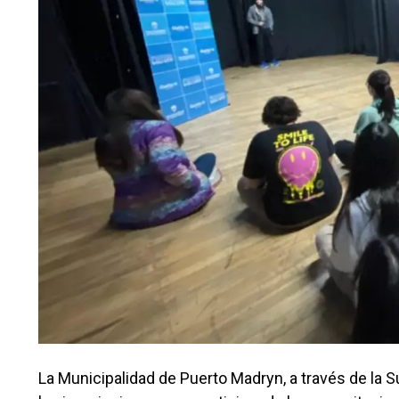
La Municipalidad de Puerto Madryn, a través de la 