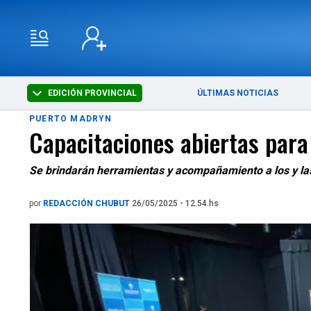
EDICIÓN PROVINCIAL
ÚLTIMAS NOTICIAS
PUERTO MADRYN
Capacitaciones abiertas para
Se brindarán herramientas y acompañamiento a los y las 
por
REDACCIÓN CHUBUT
26/05/2025 - 12.54.hs