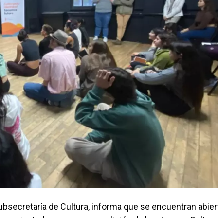
Subsecretaría de Cultura, informa que se encuentran abier