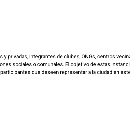
s y privadas, integrantes de clubes, ONGs, centros vecin
iones sociales o comunales. El objetivo de estas instanc
participantes que deseen representar a la ciudad en est