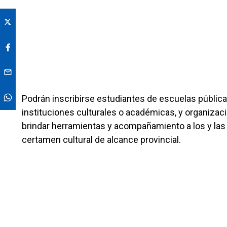
Podrán inscribirse estudiantes de escuelas pública
instituciones culturales o académicas, y organizac
brindar herramientas y acompañamiento a los y las 
certamen cultural de alcance provincial.