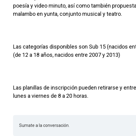
poesía y video minuto, así como también propuestas
malambo en yunta, conjunto musical y teatro.
Las categorías disponibles son Sub 15 (nacidos ent
(de 12 a 18 años, nacidos entre 2007 y 2013)
Las planillas de inscripción pueden retirarse y ent
lunes a viernes de 8 a 20 horas.
Sumate a la conversación.