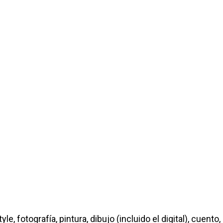
e, fotografía, pintura, dibujo (incluido el digital), cuento,