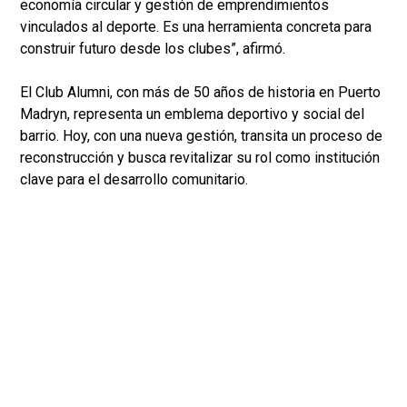
economía circular y gestión de emprendimientos
vinculados al deporte. Es una herramienta concreta para
construir futuro desde los clubes”, afirmó.
El Club Alumni, con más de 50 años de historia en Puerto
Madryn, representa un emblema deportivo y social del
barrio. Hoy, con una nueva gestión, transita un proceso de
reconstrucción y busca revitalizar su rol como institución
clave para el desarrollo comunitario.