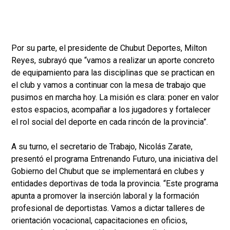
Por su parte, el presidente de Chubut Deportes, Milton
Reyes, subrayó que “vamos a realizar un aporte concreto
de equipamiento para las disciplinas que se practican en
el club y vamos a continuar con la mesa de trabajo que
pusimos en marcha hoy. La misión es clara: poner en valor
estos espacios, acompañar a los jugadores y fortalecer
el rol social del deporte en cada rincón de la provincia”.
A su turno, el secretario de Trabajo, Nicolás Zarate,
presentó el programa Entrenando Futuro, una iniciativa del
Gobierno del Chubut que se implementará en clubes y
entidades deportivas de toda la provincia. “Este programa
apunta a promover la inserción laboral y la formación
profesional de deportistas. Vamos a dictar talleres de
orientación vocacional, capacitaciones en oficios,