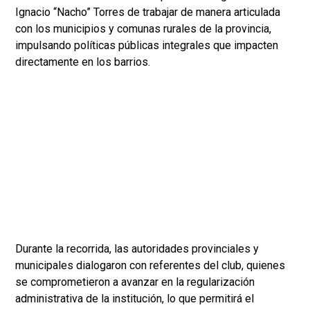
Ignacio “Nacho” Torres de trabajar de manera articulada
con los municipios y comunas rurales de la provincia,
impulsando políticas públicas integrales que impacten
directamente en los barrios.
Durante la recorrida, las autoridades provinciales y
municipales dialogaron con referentes del club, quienes
se comprometieron a avanzar en la regularización
administrativa de la institución, lo que permitirá el