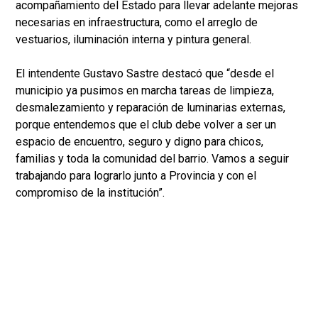
acompañamiento del Estado para llevar adelante mejoras
necesarias en infraestructura, como el arreglo de
vestuarios, iluminación interna y pintura general.
El intendente Gustavo Sastre destacó que “desde el
municipio ya pusimos en marcha tareas de limpieza,
desmalezamiento y reparación de luminarias externas,
porque entendemos que el club debe volver a ser un
espacio de encuentro, seguro y digno para chicos,
familias y toda la comunidad del barrio. Vamos a seguir
trabajando para lograrlo junto a Provincia y con el
compromiso de la institución”.