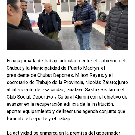
En una jornada de trabajo articulado entre el Gobierno del
Chubut y la Municipalidad de Puerto Madryn; el
presidente de Chubut Deportes, Milton Reyes, y el
secretario de Trabajo de la Provincia, Nicolás Zárate; junto
al intendente de esa ciudad, Gustavo Sastre; visitaron el
Club Social, Deportivo y Cultural Alumni con el objetivo de
avanzar en la recuperación edilicia de la institución,
aportar equipamiento y delinear una agenda conjunta que
fomente el deporte y el trabajo.
La actividad se enmarca en la premisa del gobernador