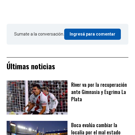
Sumate a la conversación.
Ingresá para comentar
Últimas noticias
River va por la recuperación
ante Gimnasia y Esgrima La
Plata
Boca evalúa cambiar la
localía por el mal estado