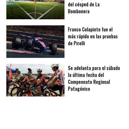
del césped de La
Bombonera
Franco Colapinto fue el
más rápido en las pruebas
de Pirelli
Se adelanta para el sábado
la última fecha del
Campeonato Regional
Patagónico