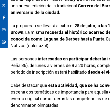
una nueva edición de la tradicional
Carrera del Barr
aniversario de la ciudad.
La propuesta se llevará a cabo el
28 de julio, a la
Brown
. La misma
recuerda el histórico acarreo d
conocida como Laguna de Derbes hasta Punta C
Nativos (color azul).
Las personas
interesadas en participar deberán i
Peña 86), de lunes a viernes de 8 a 20 horas, compl
período de inscripción estará habilitado
desde el vi
Cabe destacar que
esta actividad, que se ha conv
escena dos temáticas de importancia para aquella é
evento original como fueron las competencias de 
denominaron olimpíadas.