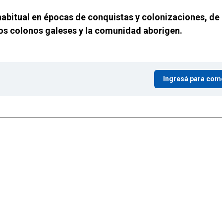
habitual en épocas de conquistas y colonizaciones, de
ros colonos galeses y la comunidad aborigen.
Ingresá para com