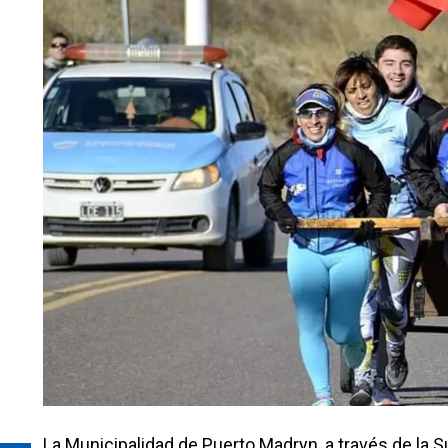
La Municipalidad de Puerto Madryn, a través de la Su