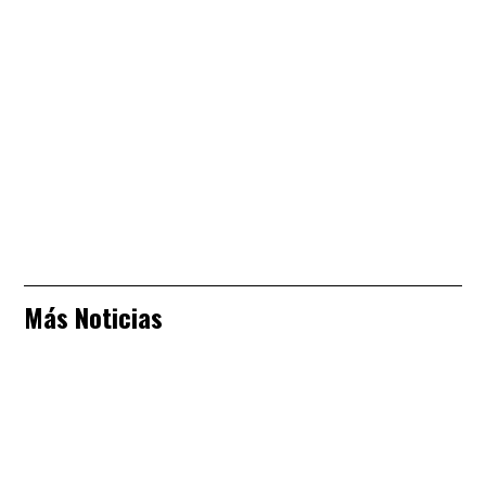
Más Noticias