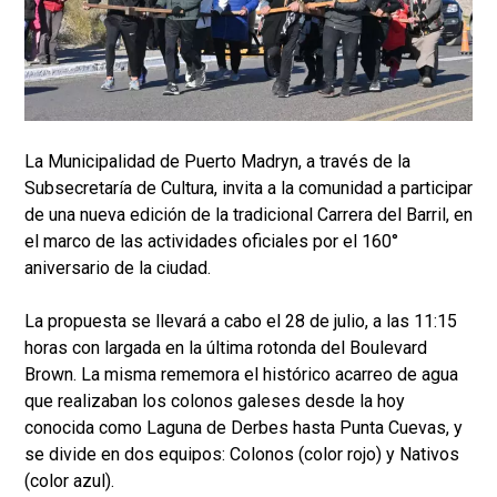
La Municipalidad de Puerto Madryn, a través de la
Subsecretaría de Cultura, invita a la comunidad a participar
de una nueva edición de la tradicional Carrera del Barril, en
el marco de las actividades oficiales por el 160°
aniversario de la ciudad.
La propuesta se llevará a cabo el 28 de julio, a las 11:15
horas con largada en la última rotonda del Boulevard
Brown. La misma rememora el histórico acarreo de agua
que realizaban los colonos galeses desde la hoy
conocida como Laguna de Derbes hasta Punta Cuevas, y
se divide en dos equipos: Colonos (color rojo) y Nativos
(color azul).