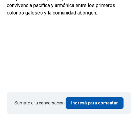
convivencia pacífica y armónica entre los primeros
colonos galeses y la comunidad aborigen.
Sumate a la conversación.
Ingresá para comentar