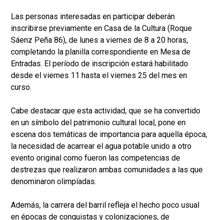
Las personas interesadas en participar deberán
inscribirse previamente en Casa de la Cultura (Roque
Sáenz Peña 86), de lunes a viernes de 8 a 20 horas,
completando la planilla correspondiente en Mesa de
Entradas. El período de inscripción estará habilitado
desde el viernes 11 hasta el viernes 25 del mes en
curso.
Cabe destacar que esta actividad, que se ha convertido
en un símbolo del patrimonio cultural local, pone en
escena dos temáticas de importancia para aquella época,
la necesidad de acarrear el agua potable unido a otro
evento original como fueron las competencias de
destrezas que realizaron ambas comunidades a las que
denominaron olimpíadas.
Además, la carrera del barril refleja el hecho poco usual
en épocas de conquistas y colonizaciones, de