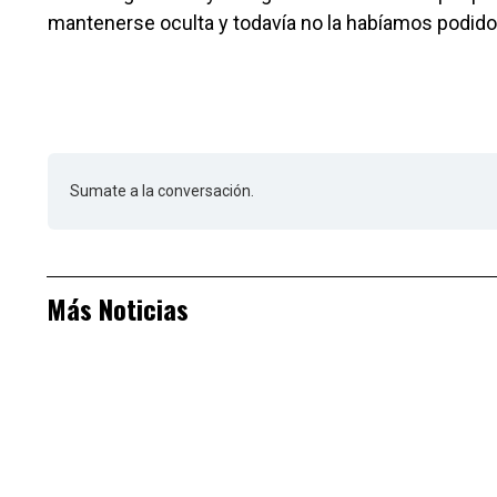
mantenerse oculta y todavía no la habíamos podido
Sumate a la conversación.
Más Noticias