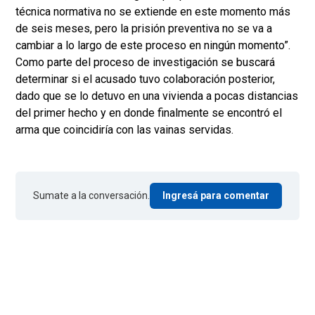
técnica normativa no se extiende en este momento más
de seis meses, pero la prisión preventiva no se va a
cambiar a lo largo de este proceso en ningún momento”.
Como parte del proceso de investigación se buscará
determinar si el acusado tuvo colaboración posterior,
dado que se lo detuvo en una vivienda a pocas distancias
del primer hecho y en donde finalmente se encontró el
arma que coincidiría con las vainas servidas.
Sumate a la conversación.
Ingresá para comentar