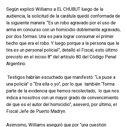
Según explicó Williams a EL CHUBUT luego de la
audiencia, la solicitud de la carátula quedó conformada de
la siguiente manera. “Es un robo agravado por el uso de
arma en concurso con un homicidio doblemente agravado,
por dos formas. Una es para lograr consumar el primer
hecho que era el robo. Y luego porque a la persona que le
tira es un personal policial”, detalló el Fiscal, esto último
previsto en el inciso 8° del artículo 80 del Código Penal
Argentino.
Testigos habrían escuchado que manifestó: “La puse a
una policía” o “Era ella o yo”, por lo que también “forma
parte de la evidencia que hemos recolectado, lo que nos
indica a nosotros con un mayor grado de convencimiento
de que es el autor del homicidio”, aseveró, por último, el
Fiscal Jefe de Puerto Madryn.
Asimismo, Williams aseguró que por “una cuestión