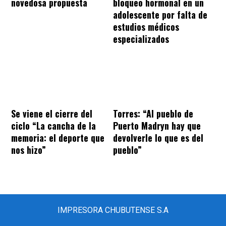
novedosa propuesta
bloqueo hormonal en un
adolescente por falta de
estudios médicos
especializados
Se viene el cierre del
Torres: “Al pueblo de
ciclo “La cancha de la
Puerto Madryn hay que
memoria: el deporte que
devolverle lo que es del
nos hizo”
pueblo”
IMPRESORA CHUBUTENSE S.A