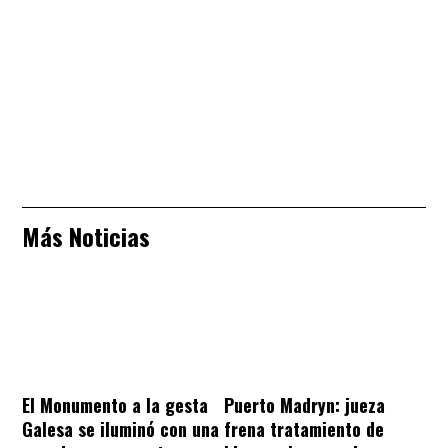
Más Noticias
El Monumento a la gesta
Puerto Madryn: jueza
Galesa se iluminó con una
frena tratamiento de