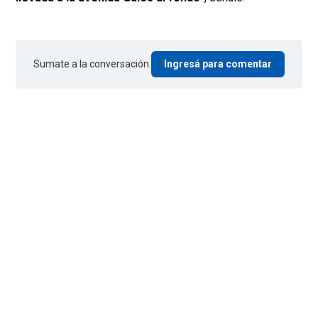
Sumate a la conversación.
Ingresá para comentar