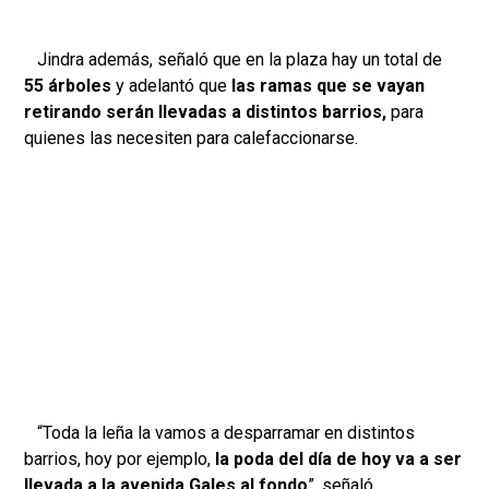
Jindra además, señaló que en la plaza hay un total de
55 árboles
y adelantó que
las ramas que se vayan
retirando serán llevadas a distintos barrios,
para
quienes las necesiten para calefaccionarse.
“Toda la leña la vamos a desparramar en distintos
barrios, hoy por ejemplo,
la poda del día de hoy va a ser
llevada a la avenida Gales al fondo
”, señaló.