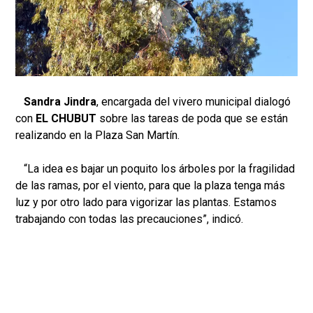
Sandra Jindra
, encargada del vivero municipal dialogó
con
EL CHUBUT
sobre las tareas de poda que se están
realizando en la Plaza San Martín.
“La idea es bajar un poquito los árboles por la fragilidad
de las ramas, por el viento, para que la plaza tenga más
luz y por otro lado para vigorizar las plantas. Estamos
trabajando con todas las precauciones”, indicó.