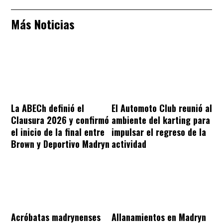
Más Noticias
La ABECh definió el
El Automoto Club reunió al
Clausura 2026 y confirmó
ambiente del karting para
el inicio de la final entre
impulsar el regreso de la
Brown y Deportivo Madryn
actividad
Acróbatas madrynenses
Allanamientos en Madryn