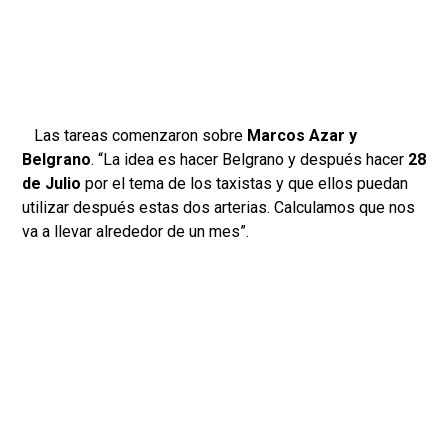
Las tareas comenzaron sobre
Marcos Azar y
Belgrano
. “La idea es hacer Belgrano y después hacer
28
de Julio
por el tema de los taxistas y que ellos puedan
utilizar después estas dos arterias. Calculamos que nos
va a llevar alrededor de un mes”.