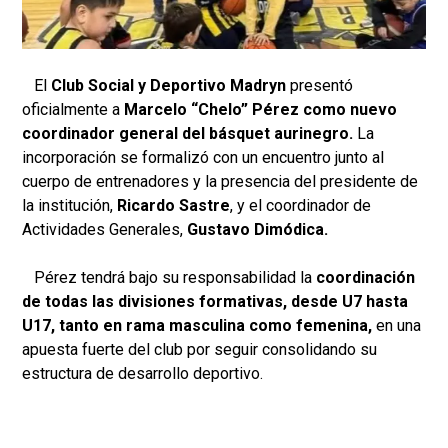
El
Club Social y Deportivo Madryn
presentó
oficialmente a
Marcelo “Chelo” Pérez como nuevo
coordinador general del básquet aurinegro.
La
incorporación se formalizó con un encuentro junto al
cuerpo de entrenadores y la presencia del presidente de
la institución,
Ricardo Sastre
, y el coordinador de
Actividades Generales,
Gustavo Dimódica.
Pérez tendrá bajo su responsabilidad la
coordinación
de todas las divisiones formativas, desde U7 hasta
U17,
tanto en rama masculina como femenina,
en una
apuesta fuerte del club por seguir consolidando su
estructura de desarrollo deportivo.