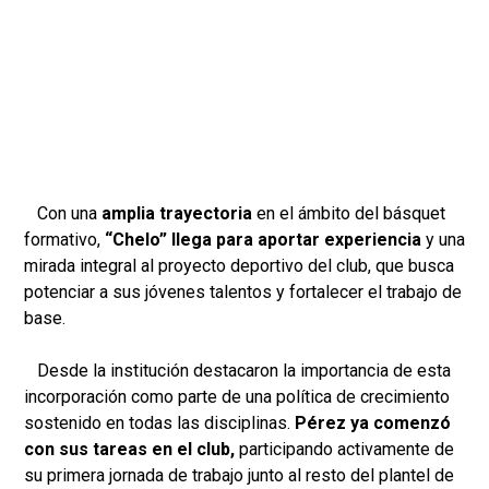
Con una
amplia trayectoria
en el ámbito del básquet
formativo,
“Chelo” llega para aportar experiencia
y una
mirada integral al proyecto deportivo del club, que busca
potenciar a sus jóvenes talentos y fortalecer el trabajo de
base.
Desde la institución destacaron la importancia de esta
incorporación como parte de una política de crecimiento
sostenido en todas las disciplinas.
Pérez ya comenzó
con sus tareas en el club,
participando activamente de
su primera jornada de trabajo junto al resto del plantel de