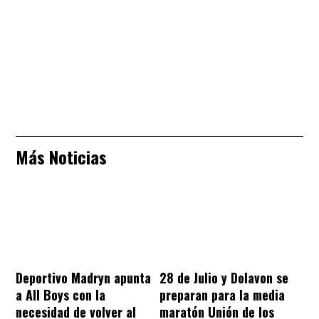
Más Noticias
Deportivo Madryn apunta
28 de Julio y Dolavon se
a All Boys con la
preparan para la media
necesidad de volver al
maratón Unión de los