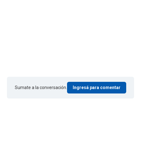
Sumate a la conversación.
Ingresá para comentar