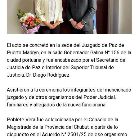
El acto se concretó en la sede del Juzgado de Paz de
Puerto Madryn, en la calle Gobernador Galina N° 156 de la
ciudad portuaria y fue encabezado por el Secretario de
Justicia de Paz e Interior del Superior Tribunal de
Justicia, Dr. Diego Rodríguez.
Asistieron a la ceremonia los integrantes del mencionado
juzgado y de otros organismos del Poder Judicial,
familiares y allegados de la nueva funcionaria.
Poblete Vera fue seleccionada por el Consejo de la
Magistrada de la Provincia del Chubut, a partir de lo
dispuesto en el Acuerdo N° 2501/25 de ese organismo.