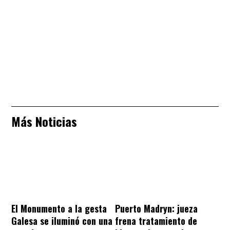
Más Noticias
El Monumento a la gesta
Puerto Madryn: jueza
Galesa se iluminó con una
frena tratamiento de