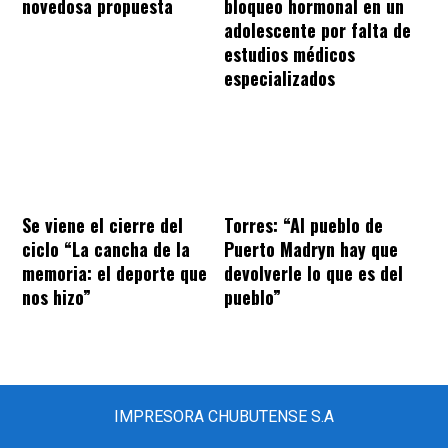
novedosa propuesta
bloqueo hormonal en un
adolescente por falta de
estudios médicos
especializados
Se viene el cierre del
Torres: “Al pueblo de
ciclo “La cancha de la
Puerto Madryn hay que
memoria: el deporte que
devolverle lo que es del
nos hizo”
pueblo”
IMPRESORA CHUBUTENSE S.A