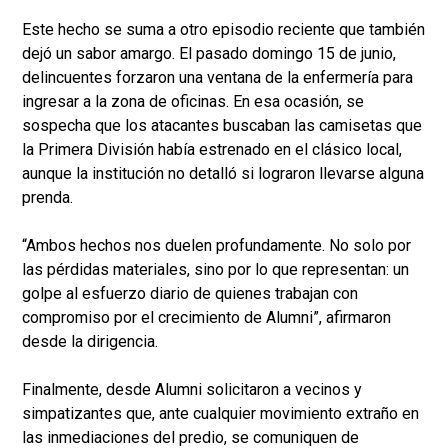
Este hecho se suma a otro episodio reciente que también
dejó un sabor amargo. El pasado domingo 15 de junio,
delincuentes forzaron una ventana de la enfermería para
ingresar a la zona de oficinas. En esa ocasión, se
sospecha que los atacantes buscaban las camisetas que
la Primera División había estrenado en el clásico local,
aunque la institución no detalló si lograron llevarse alguna
prenda.
“Ambos hechos nos duelen profundamente. No solo por
las pérdidas materiales, sino por lo que representan: un
golpe al esfuerzo diario de quienes trabajan con
compromiso por el crecimiento de Alumni”, afirmaron
desde la dirigencia.
Finalmente, desde Alumni solicitaron a vecinos y
simpatizantes que, ante cualquier movimiento extraño en
las inmediaciones del predio, se comuniquen de