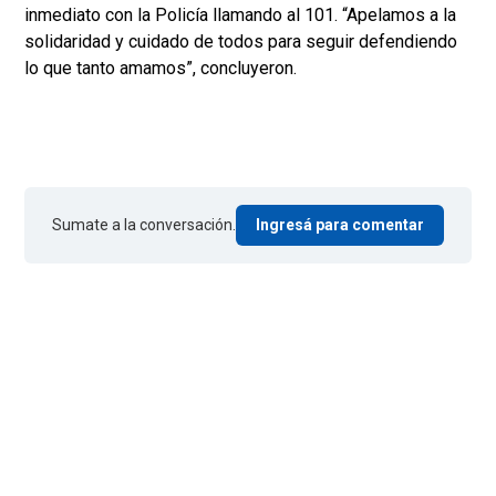
inmediato con la Policía llamando al 101. “Apelamos a la
solidaridad y cuidado de todos para seguir defendiendo
lo que tanto amamos”, concluyeron.
Sumate a la conversación.
Ingresá para comentar