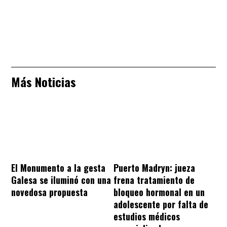
Más Noticias
El Monumento a la gesta
Puerto Madryn: jueza
Galesa se iluminó con una
frena tratamiento de
novedosa propuesta
bloqueo hormonal en un
adolescente por falta de
estudios médicos