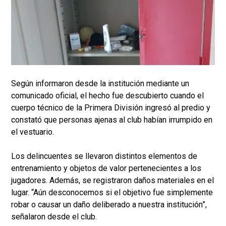
Según informaron desde la institución mediante un
comunicado oficial, el hecho fue descubierto cuando el
cuerpo técnico de la Primera División ingresó al predio y
constató que personas ajenas al club habían irrumpido en
el vestuario.
Los delincuentes se llevaron distintos elementos de
entrenamiento y objetos de valor pertenecientes a los
jugadores. Además, se registraron daños materiales en el
lugar. “Aún desconocemos si el objetivo fue simplemente
robar o causar un daño deliberado a nuestra institución”,
señalaron desde el club.