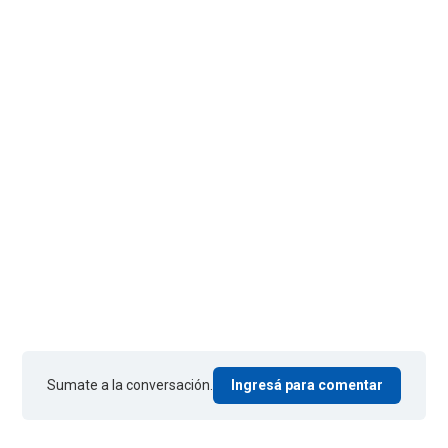
Sumate a la conversación.
Ingresá para comentar