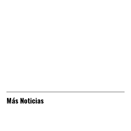
Más Noticias