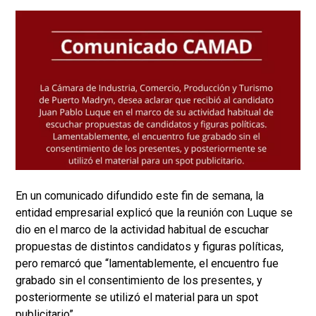
En un comunicado difundido este fin de semana, la
entidad empresarial explicó que la reunión con Luque se
dio en el marco de la actividad habitual de escuchar
propuestas de distintos candidatos y figuras políticas,
pero remarcó que “lamentablemente, el encuentro fue
grabado sin el consentimiento de los presentes, y
posteriormente se utilizó el material para un spot
publicitario”.