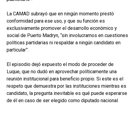
La CAMAD subrayó que en ningún momento prestó
conformidad para ese uso, y que su función es
exclusivamente promover el desarrollo económico y
social de Puerto Madryn, “sin involucrarnos en cuestiones
políticas partidarias ni respaldar a ningún candidato en
particular”.
El episodio dejó expuesto el modo de proceder de
Luque, que no dudó en aprovechar políticamente una
reunión institucional para beneficio propio. Si este es el
respeto que demuestra por las instituciones mientras es
candidato, la pregunta inevitable es qué puede esperarse
de él en caso de ser elegido como diputado nacional.