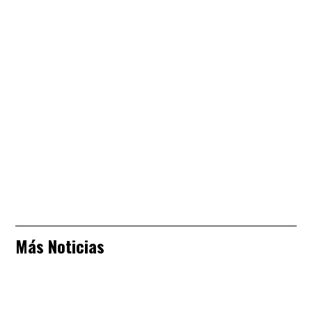
Más Noticias