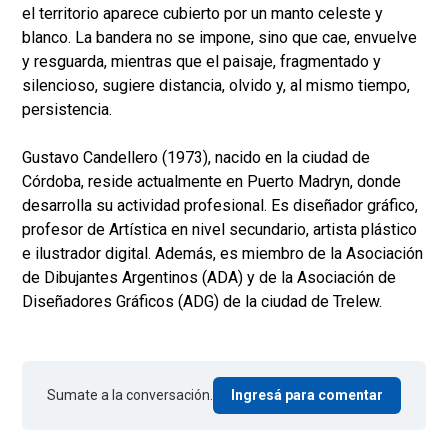
el territorio aparece cubierto por un manto celeste y
blanco. La bandera no se impone, sino que cae, envuelve
y resguarda, mientras que el paisaje, fragmentado y
silencioso, sugiere distancia, olvido y, al mismo tiempo,
persistencia.
Gustavo Candellero (1973), nacido en la ciudad de
Córdoba, reside actualmente en Puerto Madryn, donde
desarrolla su actividad profesional. Es diseñador gráfico,
profesor de Artística en nivel secundario, artista plástico
e ilustrador digital. Además, es miembro de la Asociación
de Dibujantes Argentinos (ADA) y de la Asociación de
Diseñadores Gráficos (ADG) de la ciudad de Trelew.
Sumate a la conversación.
Ingresá para comentar