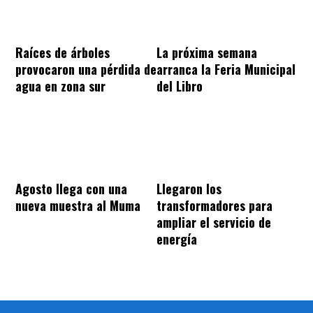
Raíces de árboles
La próxima semana
provocaron una pérdida de
arranca la Feria Municipal
agua en zona sur
del Libro
Agosto llega con una
Llegaron los
nueva muestra al Muma
transformadores para
ampliar el servicio de
energía