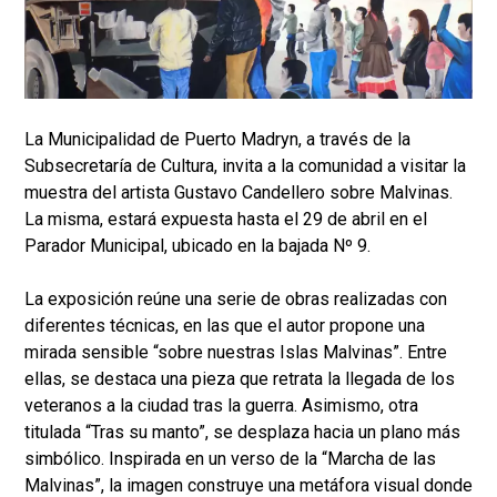
La Municipalidad de Puerto Madryn, a través de la
Subsecretaría de Cultura, invita a la comunidad a visitar la
muestra del artista Gustavo Candellero sobre Malvinas.
La misma, estará expuesta hasta el 29 de abril en el
Parador Municipal, ubicado en la bajada Nº 9.
La exposición reúne una serie de obras realizadas con
diferentes técnicas, en las que el autor propone una
mirada sensible “sobre nuestras Islas Malvinas”. Entre
ellas, se destaca una pieza que retrata la llegada de los
veteranos a la ciudad tras la guerra. Asimismo, otra
titulada “Tras su manto”, se desplaza hacia un plano más
simbólico. Inspirada en un verso de la “Marcha de las
Malvinas”, la imagen construye una metáfora visual donde