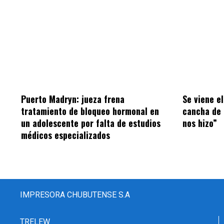
Puerto Madryn: jueza frena
Se viene el
tratamiento de bloqueo hormonal en
cancha de 
un adolescente por falta de estudios
nos hizo”
médicos especializados
IMPRESORA CHUBUTENSE S.A
TRELEW