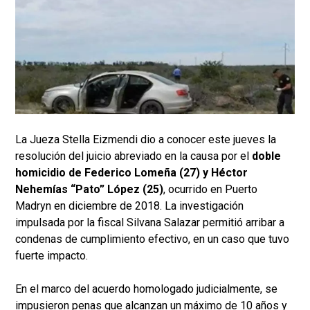
La Jueza Stella Eizmendi dio a conocer este jueves la
resolución del juicio abreviado en la causa por el
doble
homicidio de Federico Lomeña (27) y Héctor
Nehemías “Pato” López (25)
, ocurrido en Puerto
Madryn en diciembre de 2018. La investigación
impulsada por la fiscal Silvana Salazar permitió arribar a
condenas de cumplimiento efectivo, en un caso que tuvo
fuerte impacto.
En el marco del acuerdo homologado judicialmente, se
impusieron penas que alcanzan un máximo de 10 años y