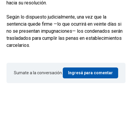
hacia su resolución.
Según lo dispuesto judicialmente, una vez que la
sentencia quede firme —lo que ocurrirá en veinte días si
no se presentan impugnaciones— los condenados serán
trasladados para cumplir las penas en establecimientos
carcelarios.
Sumate a la conversación.
Ingresá para comentar