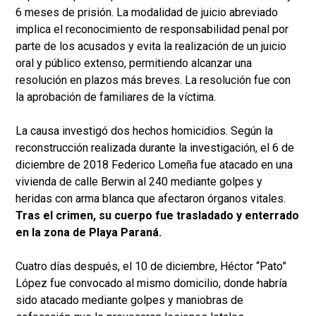
6 meses de prisión. La modalidad de juicio abreviado
implica el reconocimiento de responsabilidad penal por
parte de los acusados y evita la realización de un juicio
oral y público extenso, permitiendo alcanzar una
resolución en plazos más breves. La resolución fue con
la aprobación de familiares de la víctima.
La causa investigó dos hechos homicidios. Según la
reconstrucción realizada durante la investigación, el 6 de
diciembre de 2018 Federico Lomeña fue atacado en una
vivienda de calle Berwin al 240 mediante golpes y
heridas con arma blanca que afectaron órganos vitales.
Tras el crimen, su cuerpo fue trasladado y enterrado
en la zona de Playa Paraná.
Cuatro días después, el 10 de diciembre, Héctor “Pato”
López fue convocado al mismo domicilio, donde habría
sido atacado mediante golpes y maniobras de