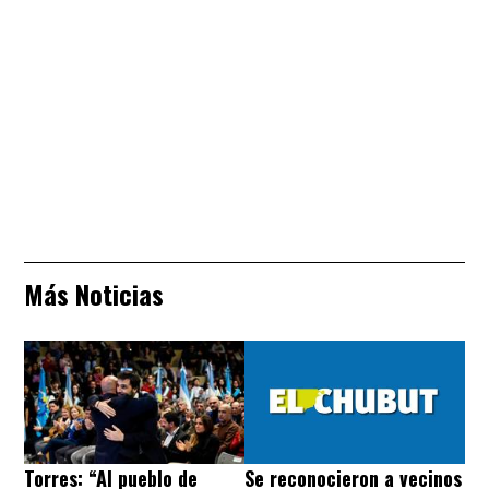
Más Noticias
Torres: “Al pueblo de
Se reconocieron a vecinos