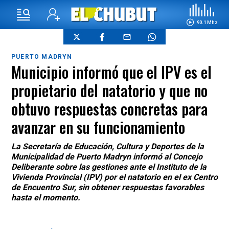
90.1 Mhz
PUERTO MADRYN
Municipio informó que el IPV es el
propietario del natatorio y que no
obtuvo respuestas concretas para
avanzar en su funcionamiento
La Secretaría de Educación, Cultura y Deportes de la
Municipalidad de Puerto Madryn informó al Concejo
Deliberante sobre las gestiones ante el Instituto de la
Vivienda Provincial (IPV) por el natatorio en el ex Centro
de Encuentro Sur, sin obtener respuestas favorables
hasta el momento.