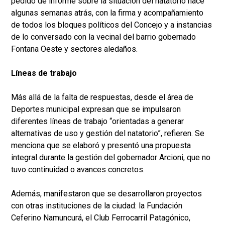
pedido de informe sobre la situación del natatorio hace
algunas semanas atrás, con la firma y acompañamiento
de todos los bloques políticos del Concejo y a instancias
de lo conversado con la vecinal del barrio gobernado
Fontana Oeste y sectores aledaños.
Líneas de trabajo
Más allá de la falta de respuestas, desde el área de
Deportes municipal expresan que se impulsaron
diferentes líneas de trabajo “orientadas a generar
alternativas de uso y gestión del natatorio”, refieren. Se
menciona que se elaboró y presentó una propuesta
integral durante la gestión del gobernador Arcioni, que no
tuvo continuidad o avances concretos.
Además, manifestaron que se desarrollaron proyectos
con otras instituciones de la ciudad: la Fundación
Ceferino Namuncurá, el Club Ferrocarril Patagónico,