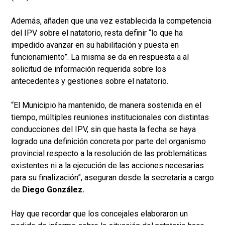
Además, añaden que una vez establecida la competencia
del IPV sobre el natatorio, resta definir “lo que ha
impedido avanzar en su habilitación y puesta en
funcionamiento”. La misma se da en respuesta a al
solicitud de información requerida sobre los
antecedentes y gestiones sobre el natatorio.
“El Municipio ha mantenido, de manera sostenida en el
tiempo, múltiples reuniones institucionales con distintas
conducciones del IPV, sin que hasta la fecha se haya
logrado una definición concreta por parte del organismo
provincial respecto a la resolución de las problemáticas
existentes ni a la ejecución de las acciones necesarias
para su finalización”, aseguran desde la secretaria a cargo
de
Diego González.
Hay que recordar que los concejales elaboraron un