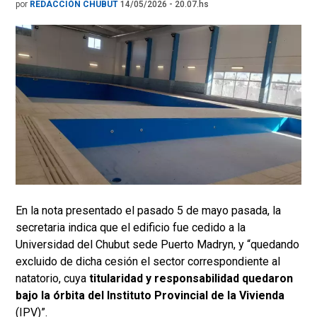
por
REDACCIÓN CHUBUT
14/05/2026 - 20.07.hs
En la nota presentado el pasado 5 de mayo pasada, la
secretaria indica que el edificio fue cedido a la
Universidad del Chubut sede Puerto Madryn, y “quedando
excluido de dicha cesión el sector correspondiente al
natatorio, cuya
titularidad y responsabilidad quedaron
bajo la órbita del Instituto Provincial de la Vivienda
(IPV)”.