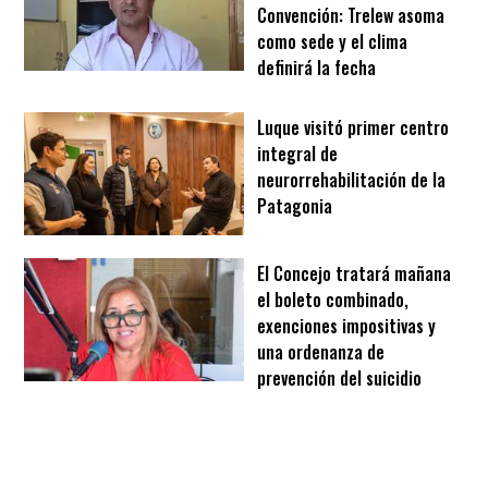
Convención: Trelew asoma
como sede y el clima
definirá la fecha
Luque visitó primer centro
integral de
neurorrehabilitación de la
Patagonia
El Concejo tratará mañana
el boleto combinado,
exenciones impositivas y
una ordenanza de
prevención del suicidio