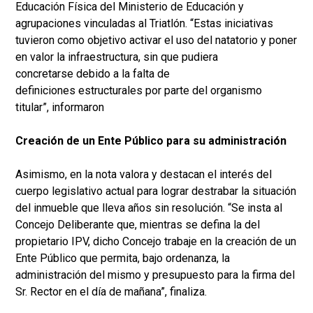
Educación Física del Ministerio de Educación y
agrupaciones vinculadas al Triatlón. “Estas iniciativas
tuvieron como objetivo activar el uso del natatorio y poner
en valor la infraestructura, sin que pudiera
concretarse debido a la falta de
definiciones estructurales por parte del organismo
titular”, informaron
Creación de un Ente Público para su administración
Asimismo, en la nota valora y destacan el interés del
cuerpo legislativo actual para lograr destrabar la situación
del inmueble que lleva años sin resolución. “Se insta al
Concejo Deliberante que, mientras se defina la del
propietario IPV, dicho Concejo trabaje en la creación de un
Ente Público que permita, bajo ordenanza, la
administración del mismo y presupuesto para la firma del
Sr. Rector en el día de mañana”, finaliza.