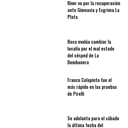
River va por la recuperación
ante Gimnasia y Esgrima La
Plata
Boca evalúa cambiar la
localía por el mal estado
del césped de La
Bombonera
Franco Colapinto fue el
más rápido en las pruebas
de Pirelli
Se adelanta para el sábado
la última fecha del