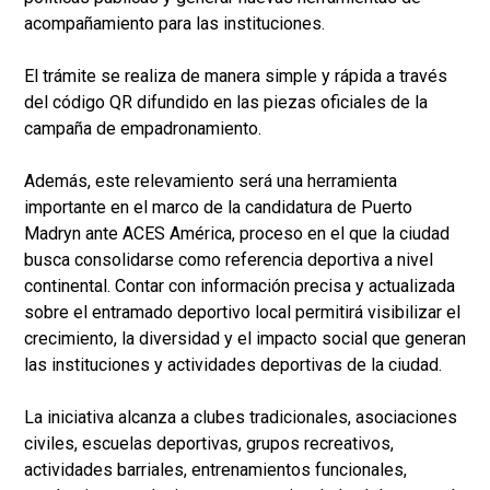
acompañamiento para las instituciones.
El trámite se realiza de manera simple y rápida a través
del código QR difundido en las piezas oficiales de la
campaña de empadronamiento.
Además, este relevamiento será una herramienta
importante en el marco de la candidatura de Puerto
Madryn ante ACES América, proceso en el que la ciudad
busca consolidarse como referencia deportiva a nivel
continental. Contar con información precisa y actualizada
sobre el entramado deportivo local permitirá visibilizar el
crecimiento, la diversidad y el impacto social que generan
las instituciones y actividades deportivas de la ciudad.
La iniciativa alcanza a clubes tradicionales, asociaciones
civiles, escuelas deportivas, grupos recreativos,
actividades barriales, entrenamientos funcionales,