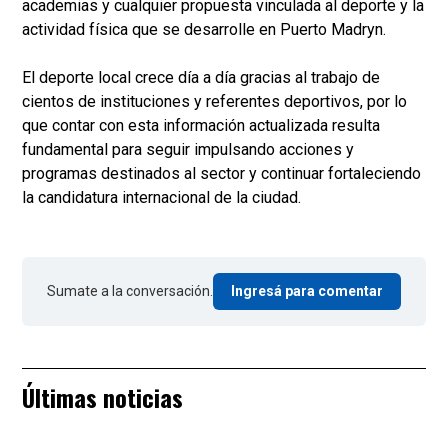
academias y cualquier propuesta vinculada al deporte y la
actividad física que se desarrolle en Puerto Madryn.
El deporte local crece día a día gracias al trabajo de
cientos de instituciones y referentes deportivos, por lo
que contar con esta información actualizada resulta
fundamental para seguir impulsando acciones y
programas destinados al sector y continuar fortaleciendo
la candidatura internacional de la ciudad.
Sumate a la conversación.
Ingresá para comentar
Últimas noticias