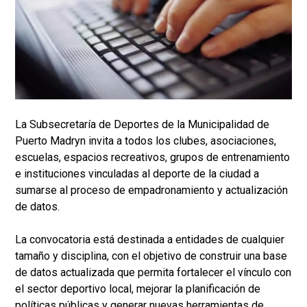
La Subsecretaría de Deportes de la Municipalidad de
Puerto Madryn invita a todos los clubes, asociaciones,
escuelas, espacios recreativos, grupos de entrenamiento
e instituciones vinculadas al deporte de la ciudad a
sumarse al proceso de empadronamiento y actualización
de datos.
La convocatoria está destinada a entidades de cualquier
tamaño y disciplina, con el objetivo de construir una base
de datos actualizada que permita fortalecer el vínculo con
el sector deportivo local, mejorar la planificación de
políticas públicas y generar nuevas herramientas de