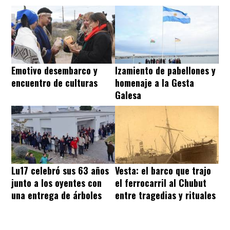
Emotivo desembarco y
Izamiento de pabellones y
encuentro de culturas
homenaje a la Gesta
Galesa
Lu17 celebró sus 63 años
Vesta: el barco que trajo
junto a los oyentes con
el ferrocarril al Chubut
una entrega de árboles
entre tragedias y rituales