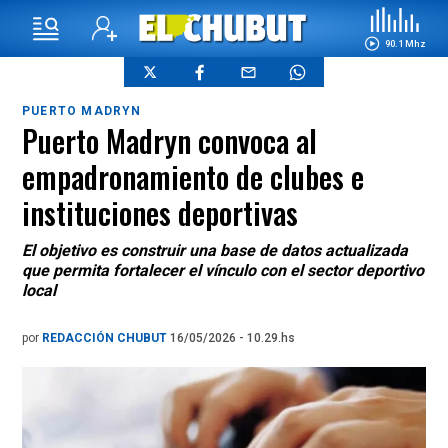
90.1 Mhz
PUERTO MADRYN
Puerto Madryn convoca al
empadronamiento de clubes e
instituciones deportivas
El objetivo es construir una base de datos actualizada
que permita fortalecer el vínculo con el sector deportivo
local
por
REDACCIÓN CHUBUT
16/05/2026 - 10.29.hs