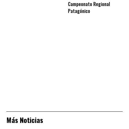
Campeonato Regional
Patagónico
Más Noticias