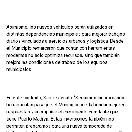
Asimismo, los nuevos vehículos serán utilizados en
distintas dependencias municipales para mejorar trabajos
diarios vinculados a servicios urbanos y logística. Desde
el Municipio remarcaron que contar con herramientas
modernas no solo optimiza recursos, sino que también
mejora las condiciones de trabajo de los equipos
municipales.
En este contexto, Sastre señaló: “Seguimos incorporando
herramientas para que el Municipio pueda brindar mejores
respuestas y acompañar el crecimiento constante que
tiene Puerto Madryn. Estas inversiones también nos
permiten prepararnos para una nueva temporada de