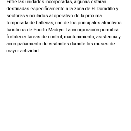
Entre las unidades incorporadas, algunas estarán
destinadas específicamente a la zona de El Doradillo y
sectores vinculados al operativo de la próxima
temporada de ballenas, uno de los principales atractivos
turísticos de Puerto Madryn. La incorporación permitirá
fortalecer tareas de control, mantenimiento, asistencia y
acompañamiento de visitantes durante los meses de
mayor actividad.