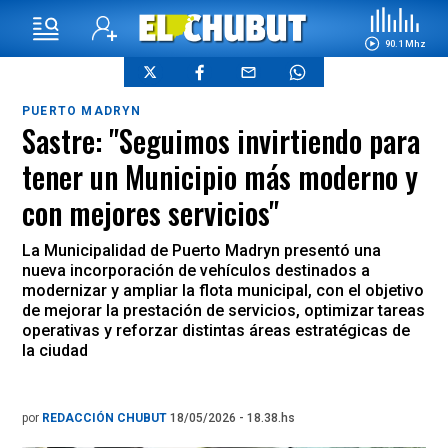
90.1 Mhz
PUERTO MADRYN
Sastre: "Seguimos invirtiendo para
tener un Municipio más moderno y
con mejores servicios"
La Municipalidad de Puerto Madryn presentó una
nueva incorporación de vehículos destinados a
modernizar y ampliar la flota municipal, con el objetivo
de mejorar la prestación de servicios, optimizar tareas
operativas y reforzar distintas áreas estratégicas de
la ciudad
por
REDACCIÓN CHUBUT
18/05/2026 - 18.38.hs