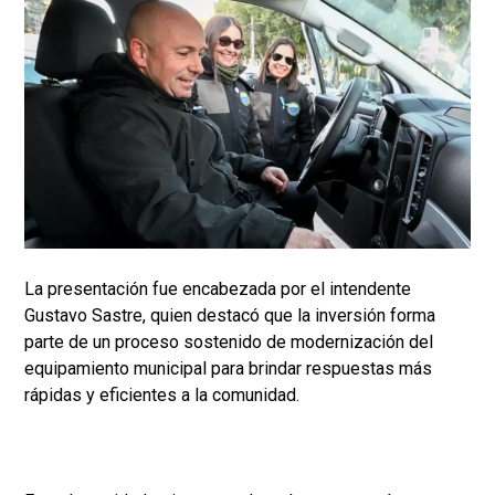
La presentación fue encabezada por el intendente
Gustavo Sastre, quien destacó que la inversión forma
parte de un proceso sostenido de modernización del
equipamiento municipal para brindar respuestas más
rápidas y eficientes a la comunidad.