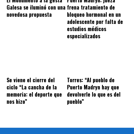
Galesa se iluminó con una
frena tratamiento de
novedosa propuesta
bloqueo hormonal en un
adolescente por falta de
estudios médicos
especializados
Se viene el cierre del
Torres: “Al pueblo de
ciclo “La cancha de la
Puerto Madryn hay que
memoria: el deporte que
devolverle lo que es del
nos hizo”
pueblo”