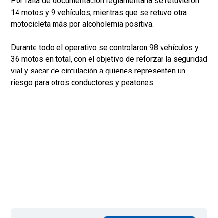
Por falta de documentación reglamentaria se retuvieron
14 motos y 9 vehículos, mientras que se retuvo otra
motocicleta más por alcoholemia positiva.
Durante todo el operativo se controlaron 98 vehículos y
36 motos en total, con el objetivo de reforzar la seguridad
vial y sacar de circulación a quienes representen un
riesgo para otros conductores y peatones.