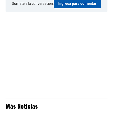
Sumate a la conversación.
Ingresá para comentar
Más Noticias