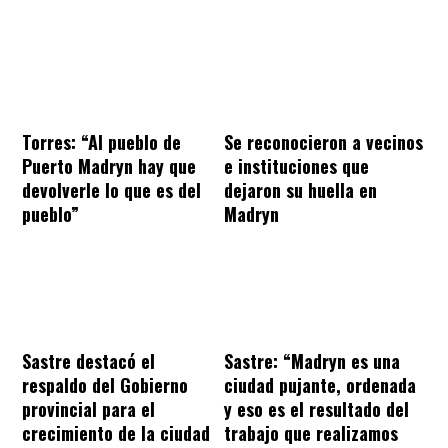
Torres: “Al pueblo de
Se reconocieron a vecinos
Puerto Madryn hay que
e instituciones que
devolverle lo que es del
dejaron su huella en
pueblo”
Madryn
Sastre destacó el
Sastre: “Madryn es una
respaldo del Gobierno
ciudad pujante, ordenada
provincial para el
y eso es el resultado del
crecimiento de la ciudad
trabajo que realizamos