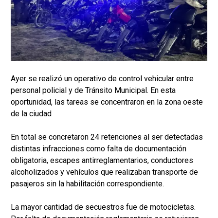
Ayer se realizó un operativo de control vehicular entre
personal policial y de Tránsito Municipal. En esta
oportunidad, las tareas se concentraron en la zona oeste
de la ciudad
En total se concretaron 24 retenciones al ser detectadas
distintas infracciones como falta de documentación
obligatoria, escapes antirreglamentarios, conductores
alcoholizados y vehículos que realizaban transporte de
pasajeros sin la habilitación correspondiente.
La mayor cantidad de secuestros fue de motocicletas.