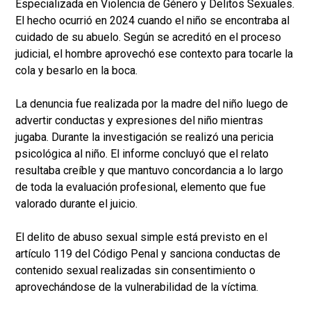
Especializada en Violencia de Género y Delitos Sexuales.
El hecho ocurrió en 2024 cuando el niño se encontraba al
cuidado de su abuelo. Según se acreditó en el proceso
judicial, el hombre aprovechó ese contexto para tocarle la
cola y besarlo en la boca.
La denuncia fue realizada por la madre del niño luego de
advertir conductas y expresiones del niño mientras
jugaba. Durante la investigación se realizó una pericia
psicológica al niño. El informe concluyó que el relato
resultaba creíble y que mantuvo concordancia a lo largo
de toda la evaluación profesional, elemento que fue
valorado durante el juicio.
El delito de abuso sexual simple está previsto en el
artículo 119 del Código Penal y sanciona conductas de
contenido sexual realizadas sin consentimiento o
aprovechándose de la vulnerabilidad de la víctima.