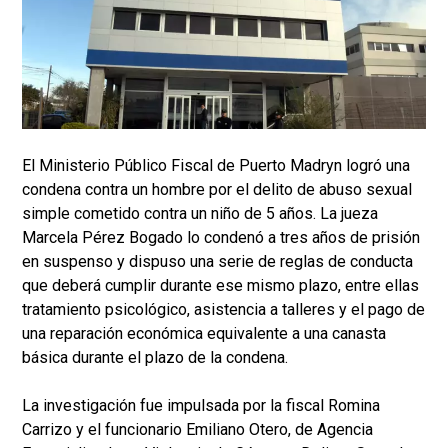
El Ministerio Público Fiscal de Puerto Madryn logró una
condena contra un hombre por el delito de abuso sexual
simple cometido contra un niño de 5 años. La jueza
Marcela Pérez Bogado lo condenó a tres años de prisión
en suspenso y dispuso una serie de reglas de conducta
que deberá cumplir durante ese mismo plazo, entre ellas
tratamiento psicológico, asistencia a talleres y el pago de
una reparación económica equivalente a una canasta
básica durante el plazo de la condena.
La investigación fue impulsada por la fiscal Romina
Carrizo y el funcionario Emiliano Otero, de Agencia