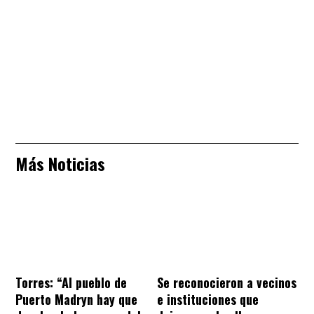
Más Noticias
Torres: “Al pueblo de
Se reconocieron a vecinos
Puerto Madryn hay que
e instituciones que