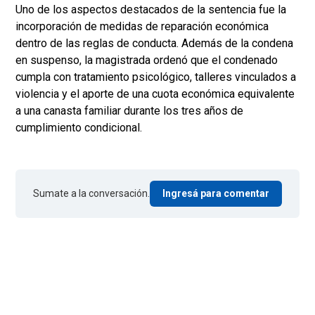
Uno de los aspectos destacados de la sentencia fue la
incorporación de medidas de reparación económica
dentro de las reglas de conducta. Además de la condena
en suspenso, la magistrada ordenó que el condenado
cumpla con tratamiento psicológico, talleres vinculados a
violencia y el aporte de una cuota económica equivalente
a una canasta familiar durante los tres años de
cumplimiento condicional.
Sumate a la conversación.
Ingresá para comentar