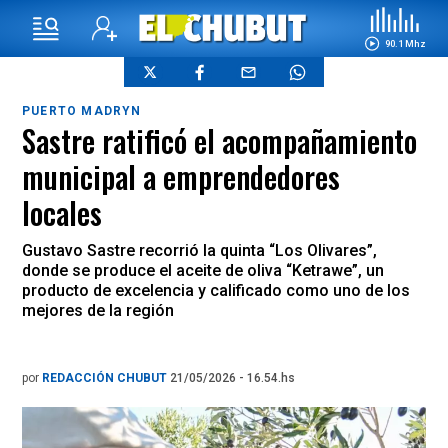
90.1 Mhz
PUERTO MADRYN
Sastre ratificó el acompañamiento
municipal a emprendedores
locales
Gustavo Sastre recorrió la quinta “Los Olivares”,
donde se produce el aceite de oliva “Ketrawe”, un
producto de excelencia y calificado como uno de los
mejores de la región
por
REDACCIÓN CHUBUT
21/05/2026 - 16.54.hs