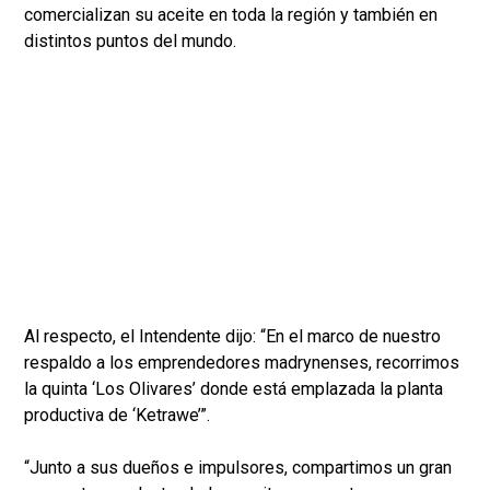
comercializan su aceite en toda la región y también en
distintos puntos del mundo.
Al respecto, el Intendente dijo: “En el marco de nuestro
respaldo a los emprendedores madrynenses, recorrimos
la quinta ‘Los Olivares’ donde está emplazada la planta
productiva de ‘Ketrawe’”.
“Junto a sus dueños e impulsores, compartimos un gran