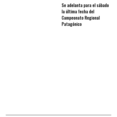
Se adelanta para el sábado
la última fecha del
Campeonato Regional
Patagónico