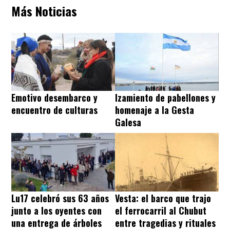
Más Noticias
Emotivo desembarco y
Izamiento de pabellones y
encuentro de culturas
homenaje a la Gesta
Galesa
Lu17 celebró sus 63 años
Vesta: el barco que trajo
junto a los oyentes con
el ferrocarril al Chubut
una entrega de árboles
entre tragedias y rituales