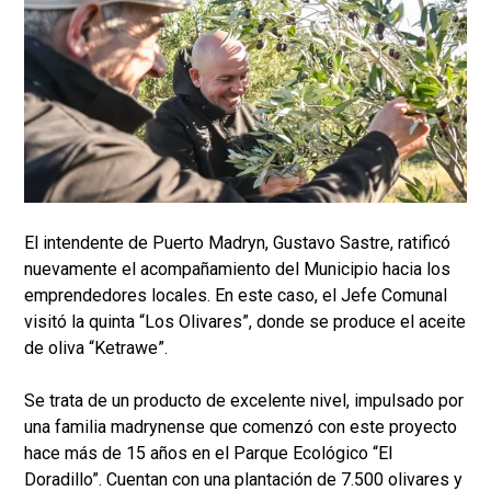
El intendente de Puerto Madryn, Gustavo Sastre, ratificó
nuevamente el acompañamiento del Municipio hacia los
emprendedores locales. En este caso, el Jefe Comunal
visitó la quinta “Los Olivares”, donde se produce el aceite
de oliva “Ketrawe”.
Se trata de un producto de excelente nivel, impulsado por
una familia madrynense que comenzó con este proyecto
hace más de 15 años en el Parque Ecológico “El
Doradillo”. Cuentan con una plantación de 7.500 olivares y