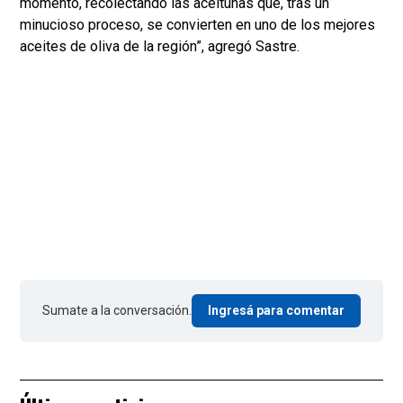
momento, recolectando las aceitunas que, tras un
minucioso proceso, se convierten en uno de los mejores
aceites de oliva de la región”, agregó Sastre.
Sumate a la conversación.
Ingresá para comentar