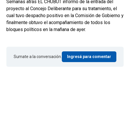
Semanas atrás EL CHUBUT informó de la entrada del
proyecto al Concejo Deliberante para su tratamiento, el
cual tuvo despacho positivo en la Comisión de Gobierno y
finalmente obtuvo el acompañamiento de todos los
bloques políticos en la mañana de ayer.
Sumate a la conversación.
Ingresá para comentar