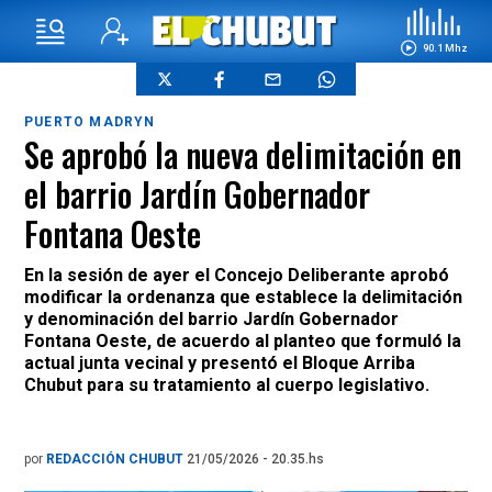
90.1 Mhz
PUERTO MADRYN
Se aprobó la nueva delimitación en
el barrio Jardín Gobernador
Fontana Oeste
En la sesión de ayer el Concejo Deliberante aprobó
modificar la ordenanza que establece la delimitación
y denominación del barrio Jardín Gobernador
Fontana Oeste, de acuerdo al planteo que formuló la
actual junta vecinal y presentó el Bloque Arriba
Chubut para su tratamiento al cuerpo legislativo.
por
REDACCIÓN CHUBUT
21/05/2026 - 20.35.hs