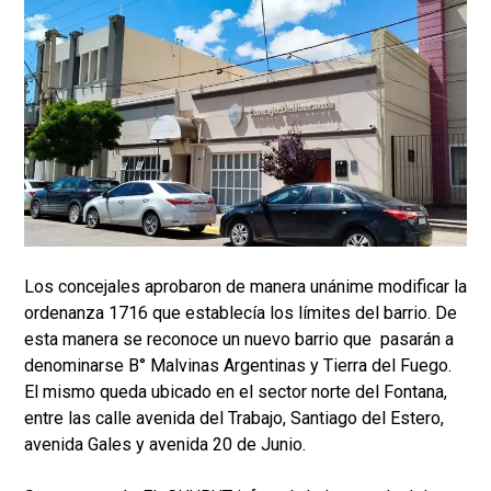
Los concejales aprobaron de manera unánime modificar la
ordenanza 1716 que establecía los límites del barrio. De
esta manera se reconoce un nuevo barrio que pasarán a
denominarse B° Malvinas Argentinas y Tierra del Fuego.
El mismo queda ubicado en el sector norte del Fontana,
entre las calle avenida del Trabajo, Santiago del Estero,
avenida Gales y avenida 20 de Junio.