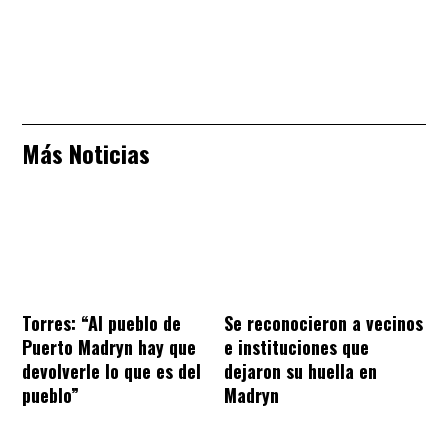
Más Noticias
Torres: “Al pueblo de
Se reconocieron a vecinos
Puerto Madryn hay que
e instituciones que
devolverle lo que es del
dejaron su huella en
pueblo”
Madryn