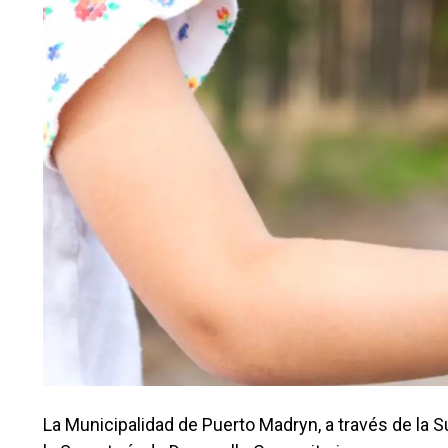
La Municipalidad de Puerto Madryn, a través de la 