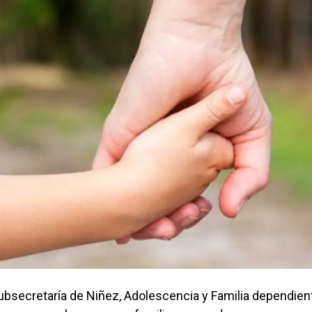
Subsecretaría de Niñez, Adolescencia y Familia dependien