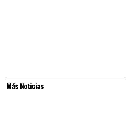
Más Noticias