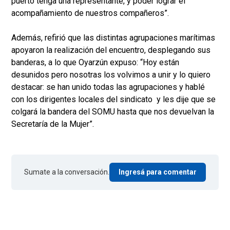
puerto tenga una representante, y poder lograr el
acompañamiento de nuestros compañeros”.
Además, refirió que las distintas agrupaciones marítimas
apoyaron la realización del encuentro, desplegando sus
banderas, a lo que Oyarzún expuso: “Hoy están
desunidos pero nosotras los volvimos a unir y lo quiero
destacar: se han unido todas las agrupaciones y hablé
con los dirigentes locales del sindicato y les dije que se
colgará la bandera del SOMU hasta que nos devuelvan la
Secretaría de la Mujer”.
Sumate a la conversación.
Ingresá para comentar