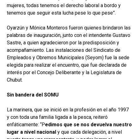
mujeres, todas tenemos el derecho laboral a bordo y
tenemos que seguir esta lucha pese lo que pese”.
Oyarzún y Mónica Monteros fueron quienes brindaron las
palabras de inauguración, junto con el intendente Gustavo
Sastre, a quien agradecieron por la predisposición y
acompañamiento. Las instalaciones del Sindicato de
Empleados y Obremos Municipales (Seyom) fue la sede
elegida para realizar el encuentro, que fue declarada de
interés por el Concejo Deliberante y la Legislatura de
Chubut.
Sin bandera del SOMU
La marinera, que se inició en la profesión en el año 1997
y con toda una familia ligada a la pesca, reiteró
enfáticamente: “P
edimos que se nos devuelva nuestro
lugar a nivel nacional
y que cada delegación, a nivel