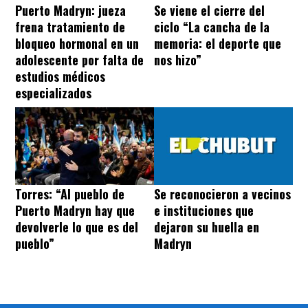
Puerto Madryn: jueza
Se viene el cierre del
frena tratamiento de
ciclo “La cancha de la
bloqueo hormonal en un
memoria: el deporte que
adolescente por falta de
nos hizo”
estudios médicos
especializados
Torres: “Al pueblo de
Se reconocieron a vecinos
Puerto Madryn hay que
e instituciones que
devolverle lo que es del
dejaron su huella en
pueblo”
Madryn