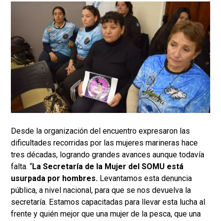
Desde la organización del encuentro expresaron las
dificultades recorridas por las mujeres marineras hace
tres décadas, logrando grandes avances aunque todavía
falta. “
La Secretaría de la Mujer del SOMU está
usurpada por hombres.
Levantamos esta denuncia
pública, a nivel nacional, para que se nos devuelva la
secretaría. Estamos capacitadas para llevar esta lucha al
frente y quién mejor que una mujer de la pesca, que una