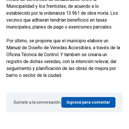
Municipalidad y los frentistas, de acuerdo a lo
establecido por la ordenanza 13.961 de obra mixta. Los
vecinos que adhieran tendrían beneficios en tasas
municipales, planes de pago o exenciones parciales.
Por último, se propone que el municipio elabore un
Manual de Diseño de Veredas Accesibles, a través de la
Oficina Técnica de Control. Y también se crearía un
registro de dichas veredas, con la intención relevar, dar
seguimiento y planificación de las obras de mejora por
barrio o sector de la ciudad.
Sumate a la conversación.
Ingresá para comentar