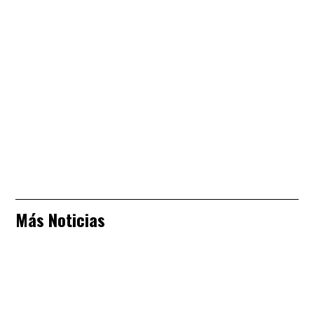
Más Noticias