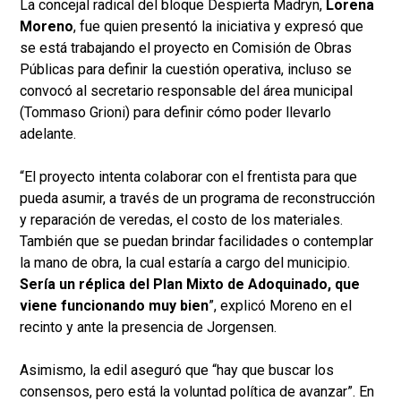
La concejal radical del bloque Despierta Madryn,
Lorena
Moreno
, fue quien presentó la iniciativa y expresó que
se está trabajando el proyecto en Comisión de Obras
Públicas para definir la cuestión operativa, incluso se
convocó al secretario responsable del área municipal
(Tommaso Grioni) para definir cómo poder llevarlo
adelante.
“El proyecto intenta colaborar con el frentista para que
pueda asumir, a través de un programa de reconstrucción
y reparación de veredas, el costo de los materiales.
También que se puedan brindar facilidades o contemplar
la mano de obra, la cual estaría a cargo del municipio.
Sería un réplica del Plan Mixto de Adoquinado, que
viene funcionando muy bien
”, explicó Moreno en el
recinto y ante la presencia de Jorgensen.
Asimismo, la edil aseguró que “hay que buscar los
consensos, pero está la voluntad política de avanzar”. En