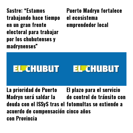
Sastre: “Estamos
Puerto Madryn fortalece
trabajando hace tiempo
el ecosistema
en un gran frente
emprendedor local
electoral para trabajar
por los chubutenses y
madrynenses”
La prioridad de Puerto
El plazo para el servicio
Madryn será saldar la
de control de tránsito con
deuda con el ISSyS tras el
fotomultas se extiende a
acuerdo de compensación
cinco años
con Provincia