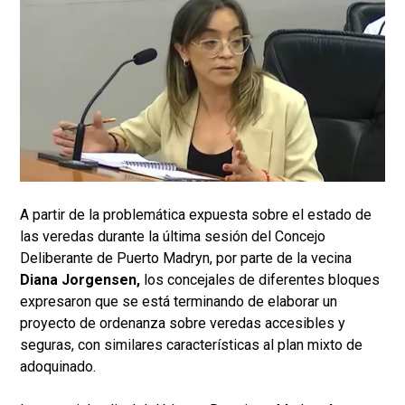
A partir de la problemática expuesta sobre el estado de
las veredas durante la última sesión del Concejo
Deliberante de Puerto Madryn, por parte de la vecina
Diana Jorgensen,
los concejales de diferentes bloques
expresaron que se está terminando de elaborar un
proyecto de ordenanza sobre veredas accesibles y
seguras, con similares características al plan mixto de
adoquinado.