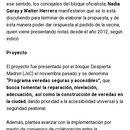
ese sentido, los concejales del bloque oficialista,
Nadia
Garay y Walter Herrero
manifestaron que se lo está
discutiendo para terminar de elaborar la propuesta, y de
esta manera poder dar respuesta al pedido de la vecina,
quien viene presentando notas desde el año 2012, según
indicó.
Proyecto
El proyecto fue presentado por el bloque Despierta
Madryn (JxC) el noviembre pasado y se denomina
“Programa veredas seguras y accesibles”,
que
busca fomentar la reparación, nivelación,
adecuación, así como la construcción de veredas en
la ciudad
, dando prioridad a la accesibilidad universal y la
seguridad peatonal.
Además, plantea avanzar con la implementación por
medio de convenios de colaboración entre la