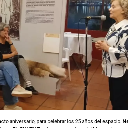
acto aniversario, para celebrar los 25 años del espacio.
Ne