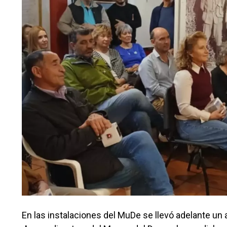
En las instalaciones del MuDe se llevó adelante un 