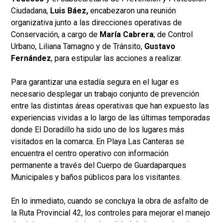
Ciudadana,
Luis Báez,
encabezaron una reunión
organizativa junto a las direcciones operativas de
Conservación, a cargo de
María Cabrera
; de Control
Urbano, Liliana Tamagno y de Tránsito,
Gustavo
Fernández
, para estipular las acciones a realizar.
Para garantizar una estadía segura en el lugar es
necesario desplegar un trabajo conjunto de prevención
entre las distintas áreas operativas que han expuesto las
experiencias vividas a lo largo de las últimas temporadas
donde El Doradillo ha sido uno de los lugares más
visitados en la comarca. En Playa Las Canteras se
encuentra el centro operativo con información
permanente a través del Cuerpo de Guardaparques
Municipales y baños públicos para los visitantes.
En lo inmediato, cuando se concluya la obra de asfalto de
la Ruta Provincial 42, los controles para mejorar el manejo