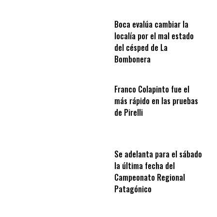
Boca evalúa cambiar la
localía por el mal estado
del césped de La
Bombonera
Franco Colapinto fue el
más rápido en las pruebas
de Pirelli
Se adelanta para el sábado
la última fecha del
Campeonato Regional
Patagónico