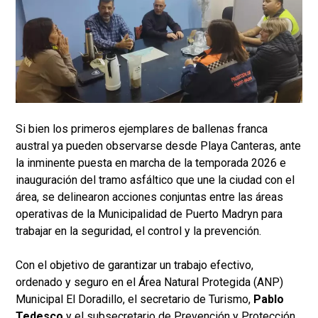
Si bien los primeros ejemplares de ballenas franca
austral ya pueden observarse desde Playa Canteras, ante
la inminente puesta en marcha de la temporada 2026 e
inauguración del tramo asfáltico que une la ciudad con el
área, se delinearon acciones conjuntas entre las áreas
operativas de la Municipalidad de Puerto Madryn para
trabajar en la seguridad, el control y la prevención.
Con el objetivo de garantizar un trabajo efectivo,
ordenado y seguro en el Área Natural Protegida (ANP)
Municipal El Doradillo, el secretario de Turismo,
Pablo
Tedesco
y el subsecretario de Prevención y Protección