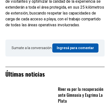
de visitantes y optimizar la calidad de la experiencia se
extenderán a toda el área protegida, en sus 25 kilómetros
de extensión, buscando respetar las capacidades de
carga de cada acceso a playa, con el trabajo compartido
de todas las áreas operativas involucradas.
Sumate a la conversación.
Ingresá para comentar
Últimas noticias
River va por la recuperación
ante Gimnasia y Esgrima La
Plata