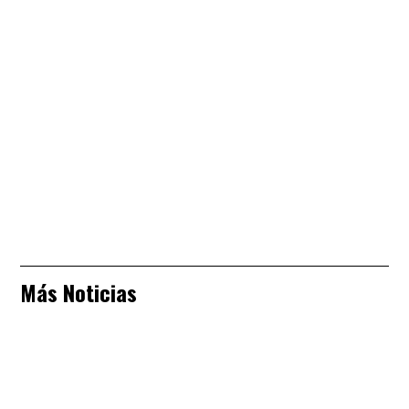
Más Noticias