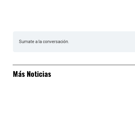
Sumate a la conversación.
Más Noticias