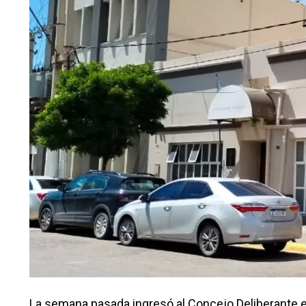
La semana pasada ingresó al Concejo Deliberante e