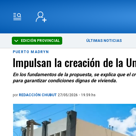
EDICIÓN PROVINCIAL
ÚLTIMAS NOTICIAS
PUERTO MADRYN
Impulsan la creación de la Un
En los fundamentos de la propuesta, se explica que el cr
para garantizar condiciones dignas de vivienda.
por
REDACCIÓN CHUBUT
27/05/2026 - 19.59.hs