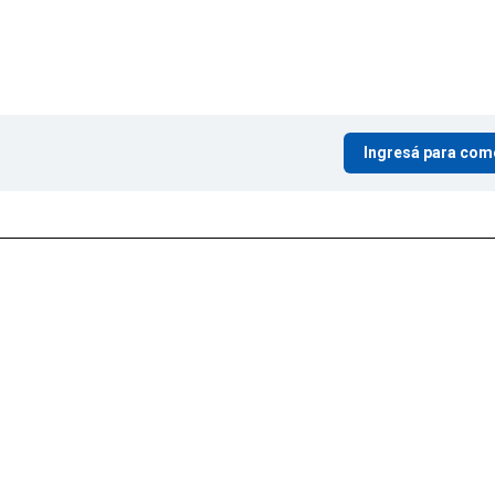
Ingresá para com