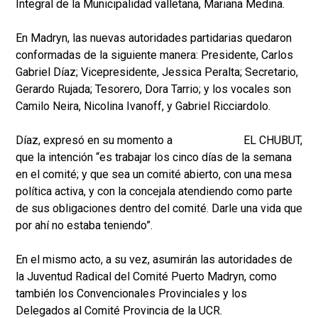
Integral de la Municipalidad valletana, Mariana Medina.
En Madryn, las nuevas autoridades partidarias quedaron
conformadas de la siguiente manera: Presidente, Carlos
Gabriel Díaz; Vicepresidente, Jessica Peralta; Secretario,
Gerardo Rujada; Tesorero, Dora Tarrio; y los vocales son
Camilo Neira, Nicolina Ivanoff, y Gabriel Ricciardolo.
Díaz, expresó en su momento a EL CHUBUT,
que la intención “es trabajar los cinco días de la semana
en el comité; y que sea un comité abierto, con una mesa
política activa, y con la concejala atendiendo como parte
de sus obligaciones dentro del comité. Darle una vida que
por ahí no estaba teniendo”.
En el mismo acto, a su vez, asumirán las autoridades de
la Juventud Radical del Comité Puerto Madryn, como
también los Convencionales Provinciales y los
Delegados al Comité Provincia de la UCR.