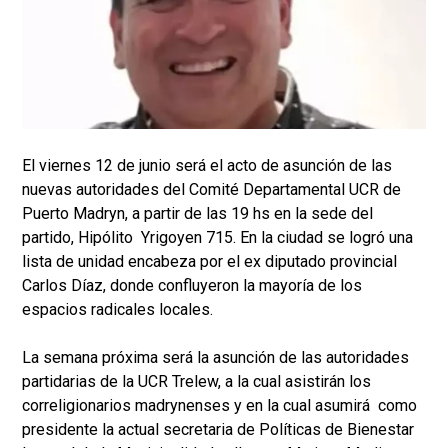
El viernes 12 de junio será el acto de asunción de las
nuevas autoridades del Comité Departamental UCR de
Puerto Madryn, a partir de las 19 hs en la sede del
partido, Hipólito Yrigoyen 715. En la ciudad se logró una
lista de unidad encabeza por el ex diputado provincial
Carlos Díaz, donde confluyeron la mayoría de los
espacios radicales locales.
La semana próxima será la asunción de las autoridades
partidarias de la UCR Trelew, a la cual asistirán los
correligionarios madrynenses y en la cual asumirá como
presidente la actual secretaria de Políticas de Bienestar