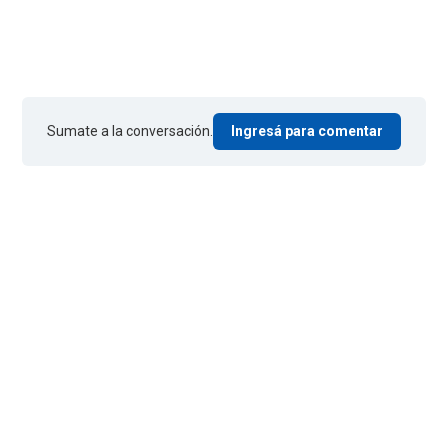
Sumate a la conversación.
Ingresá para comentar