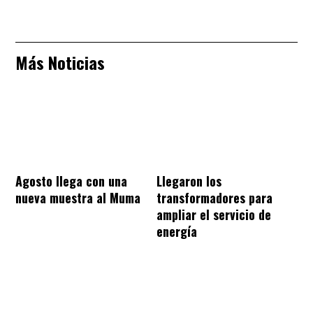
Más Noticias
Agosto llega con una
Llegaron los
nueva muestra al Muma
transformadores para
ampliar el servicio de
energía