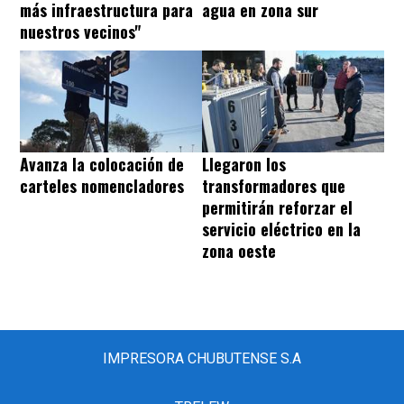
más infraestructura para
agua en zona sur
nuestros vecinos"
Avanza la colocación de
Llegaron los
carteles nomencladores
transformadores que
permitirán reforzar el
servicio eléctrico en la
zona oeste
IMPRESORA CHUBUTENSE S.A