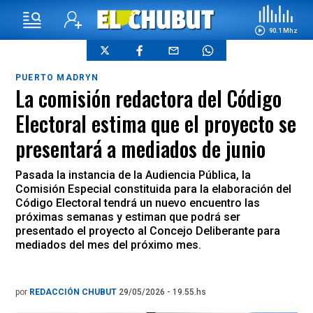
90.1 Mhz
PUERTO MADRYN
La comisión redactora del Código
Electoral estima que el proyecto se
presentará a mediados de junio
Pasada la instancia de la Audiencia Pública, la
Comisión Especial constituida para la elaboración del
Código Electoral tendrá un nuevo encuentro las
próximas semanas y estiman que podrá ser
presentado el proyecto al Concejo Deliberante para
mediados del mes del próximo mes.
por
REDACCIÓN CHUBUT
29/05/2026 - 19.55.hs