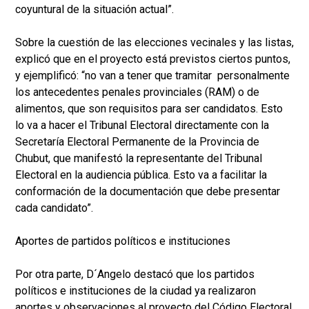
coyuntural de la situación actual”.
Sobre la cuestión de las elecciones vecinales y las listas,
explicó que en el proyecto está previstos ciertos puntos,
y ejemplificó: “no van a tener que tramitar personalmente
los antecedentes penales provinciales (RAM) o de
alimentos, que son requisitos para ser candidatos. Esto
lo va a hacer el Tribunal Electoral directamente con la
Secretaría Electoral Permanente de la Provincia de
Chubut, que manifestó la representante del Tribunal
Electoral en la audiencia pública. Esto va a facilitar la
conformación de la documentación que debe presentar
cada candidato”.
Aportes de partidos políticos e instituciones
Por otra parte, D´Angelo destacó que los partidos
políticos e instituciones de la ciudad ya realizaron
aportes y observaciones al proyecto del Código Electoral