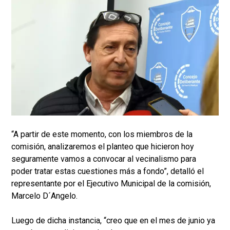
“A partir de este momento, con los miembros de la
comisión, analizaremos el planteo que hicieron hoy
seguramente vamos a convocar al vecinalismo para
poder tratar estas cuestiones más a fondo”, detalló el
representante por el Ejecutivo Municipal de la comisión,
Marcelo D´Angelo.
Luego de dicha instancia, “creo que en el mes de junio ya