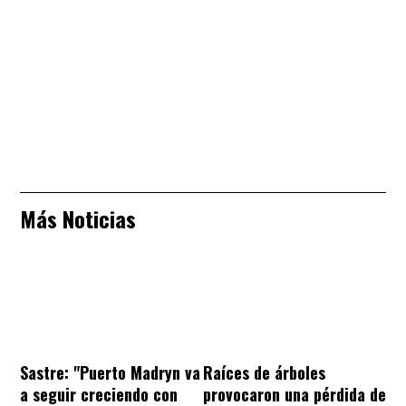
Más Noticias
Sastre: "Puerto Madryn va
Raíces de árboles
a seguir creciendo con
provocaron una pérdida de