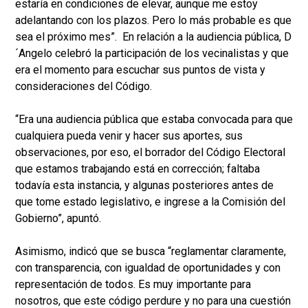
estaría en condiciones de elevar, aunque me estoy
adelantando con los plazos. Pero lo más probable es que
sea el próximo mes”. En relación a la audiencia pública, D
´Angelo celebró la participación de los vecinalistas y que
era el momento para escuchar sus puntos de vista y
consideraciones del Código.
“Era una audiencia pública que estaba convocada para que
cualquiera pueda venir y hacer sus aportes, sus
observaciones, por eso, el borrador del Código Electoral
que estamos trabajando está en corrección; faltaba
todavía esta instancia, y algunas posteriores antes de
que tome estado legislativo, e ingrese a la Comisión del
Gobierno”, apuntó.
Asimismo, indicó que se busca “reglamentar claramente,
con transparencia, con igualdad de oportunidades y con
representación de todos. Es muy importante para
nosotros, que este código perdure y no para una cuestión