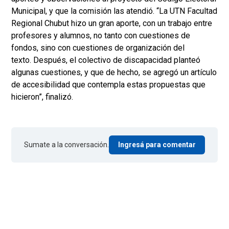
Municipal, y que la comisión las atendió. “La UTN Facultad
Regional Chubut hizo un gran aporte, con un trabajo entre
profesores y alumnos, no tanto con cuestiones de
fondos, sino con cuestiones de organización del
texto. Después, el colectivo de discapacidad planteó
algunas cuestiones, y que de hecho, se agregó un artículo
de accesibilidad que contempla estas propuestas que
hicieron”, finalizó.
Sumate a la conversación.
Ingresá para comentar