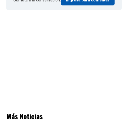
Más Noticias