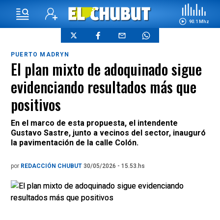
90.1 Mhz
PUERTO MADRYN
El plan mixto de adoquinado sigue
evidenciando resultados más que
positivos
En el marco de esta propuesta, el intendente
Gustavo Sastre, junto a vecinos del sector, inauguró
la pavimentación de la calle Colón.
por
REDACCIÓN CHUBUT
30/05/2026 - 15.53.hs