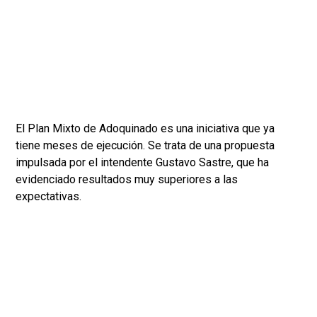
El Plan Mixto de Adoquinado es una iniciativa que ya
tiene meses de ejecución. Se trata de una propuesta
impulsada por el intendente Gustavo Sastre, que ha
evidenciado resultados muy superiores a las
expectativas.