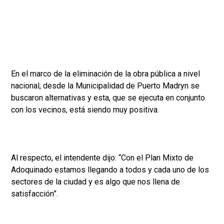
En el marco de la eliminación de la obra pública a nivel
nacional, desde la Municipalidad de Puerto Madryn se
buscaron alternativas y esta, que se ejecuta en conjunto
con los vecinos, está siendo muy positiva.
Al respecto, el intendente dijo: “Con el Plan Mixto de
Adoquinado estamos llegando a todos y cada uno de los
sectores de la ciudad y es algo que nos llena de
satisfacción”.