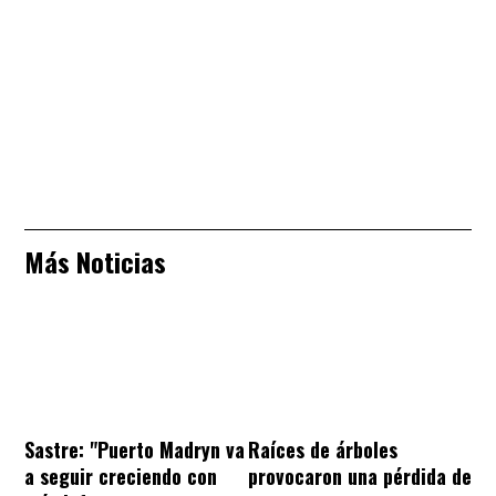
Más Noticias
Sastre: "Puerto Madryn va
Raíces de árboles
a seguir creciendo con
provocaron una pérdida de