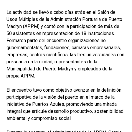
La actividad se llevó a cabo días atrás en el Salón de
Usos Múltiples de la Administración Portuaria de Puerto
Madryn (APPM) y contó con la participación de más de
50 asistentes en representación de 18 instituciones.
Formaron parte del encuentro organizaciones no
gubernamentales, fundaciones, cámaras empresariales,
empresas, centros científicos, las tres universidades con
presencia en la ciudad, representantes de la
Municipalidad de Puerto Madryn y empleados de la
propia APPM.
El encuentro tuvo como objetivo avanzar en la definición
participativa de la visión del puerto en el marco de la
iniciativa de Puertos Azules, promoviendo una mirada
integral que articule desarrollo productivo, sostenibilidad
ambiental y compromiso social.