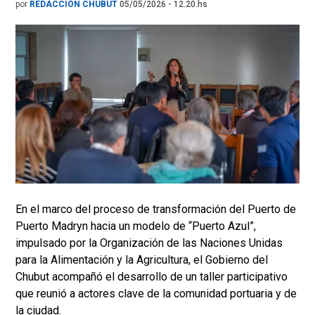
por
REDACCIÓN CHUBUT
05/05/2026 - 12.20.hs
En el marco del proceso de transformación del Puerto de
Puerto Madryn hacia un modelo de “Puerto Azul”,
impulsado por la Organización de las Naciones Unidas
para la Alimentación y la Agricultura, el Gobierno del
Chubut acompañó el desarrollo de un taller participativo
que reunió a actores clave de la comunidad portuaria y de
la ciudad.