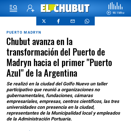
90.1 Mhz
PUERTO MADRYN
Chubut avanza en la
transformación del Puerto de
Madryn hacia el primer "Puerto
Azul" de la Argentina
Se realizó en la ciudad del Golfo Nuevo un taller
participativo que reunió a organizaciones no
gubernamentales, fundaciones, cámaras
empresariales, empresas, centros científicos, las tres
universidades con presencia en la ciudad,
representantes de la Municipalidad local y empleados
de la Administración Portuaria.