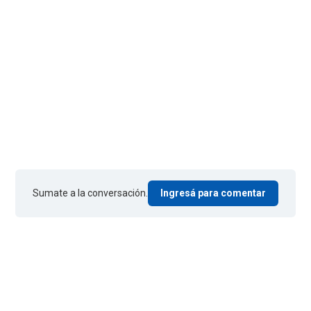
Sumate a la conversación.
Ingresá para comentar