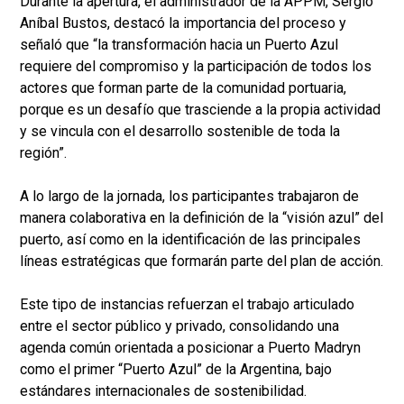
Durante la apertura, el administrador de la APPM, Sergio
Aníbal Bustos, destacó la importancia del proceso y
señaló que “la transformación hacia un Puerto Azul
requiere del compromiso y la participación de todos los
actores que forman parte de la comunidad portuaria,
porque es un desafío que trasciende a la propia actividad
y se vincula con el desarrollo sostenible de toda la
región”.
A lo largo de la jornada, los participantes trabajaron de
manera colaborativa en la definición de la “visión azul” del
puerto, así como en la identificación de las principales
líneas estratégicas que formarán parte del plan de acción.
Este tipo de instancias refuerzan el trabajo articulado
entre el sector público y privado, consolidando una
agenda común orientada a posicionar a Puerto Madryn
como el primer “Puerto Azul” de la Argentina, bajo
estándares internacionales de sostenibilidad.