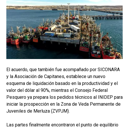
El acuerdo, que también fue acompañado por SICONARA
y la Asociación de Capitanes, establece un nuevo
esquema de liquidación basado en la productividad y el
valor del dólar al 90%, mientras el Consejo Federal
Pesquero ya prepara los pedidos técnicos al INIDEP para
iniciar la prospección en la Zona de Veda Permanente de
Juveniles de Merluza (ZVPJM).
Las partes finalmente encontraron el punto de equilibrio