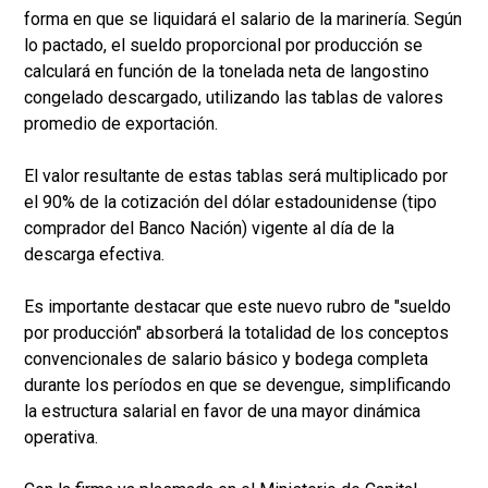
forma en que se liquidará el salario de la marinería. Según
lo pactado, el sueldo proporcional por producción se
calculará en función de la tonelada neta de langostino
congelado descargado, utilizando las tablas de valores
promedio de exportación.
El valor resultante de estas tablas será multiplicado por
el 90% de la cotización del dólar estadounidense (tipo
comprador del Banco Nación) vigente al día de la
descarga efectiva.
Es importante destacar que este nuevo rubro de "sueldo
por producción" absorberá la totalidad de los conceptos
convencionales de salario básico y bodega completa
durante los períodos en que se devengue, simplificando
la estructura salarial en favor de una mayor dinámica
operativa.