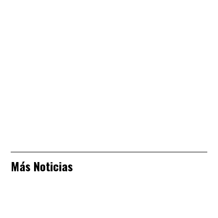
Más Noticias