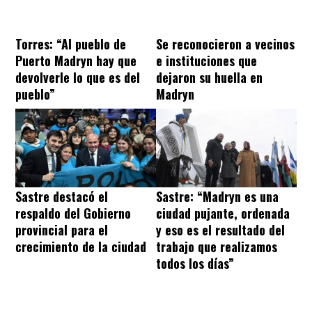
Torres: “Al pueblo de
Se reconocieron a vecinos
Puerto Madryn hay que
e instituciones que
devolverle lo que es del
dejaron su huella en
pueblo”
Madryn
Sastre destacó el
Sastre: “Madryn es una
respaldo del Gobierno
ciudad pujante, ordenada
provincial para el
y eso es el resultado del
crecimiento de la ciudad
trabajo que realizamos
todos los días”