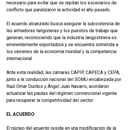
necesario para evitar que se repitan los escenarios de
conflicto que paralizaron la actividad el año pasado.
El acuerdo alcanzado busca asegurar la subsistencia de
las armadoras tangoneras y los puestos de trabajo que
generan, reconociendo que la industria langostinera es
eminentemente exportadora y se encuentra sometida a
los vaivenes de la economía mundial y la competencia
internacional.
Ante esta realidad, las cámaras CAPIP, CAPECA y CEPA,
junto a la conducción nacional del SOMU encabezada por
Raúl Omar Durdos y Ángel Juan Navarro, acordaron
actualizar las pautas del régimen convencional vigente
para recuperar la competitividad del sector.
EL ACUERDO
El núcleo del acuerdo reside en una modificación de la