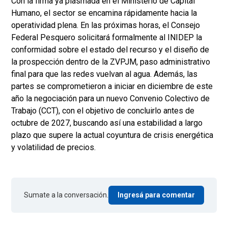
Con la firma ya plasmada en el Ministerio de Capital
Humano, el sector se encamina rápidamente hacia la
operatividad plena. En las próximas horas, el Consejo
Federal Pesquero solicitará formalmente al INIDEP la
conformidad sobre el estado del recurso y el diseño de
la prospección dentro de la ZVPJM, paso administrativo
final para que las redes vuelvan al agua. Además, las
partes se comprometieron a iniciar en diciembre de este
año la negociación para un nuevo Convenio Colectivo de
Trabajo (CCT), con el objetivo de concluirlo antes de
octubre de 2027, buscando así una estabilidad a largo
plazo que supere la actual coyuntura de crisis energética
y volatilidad de precios.
Sumate a la conversación.
Ingresá para comentar