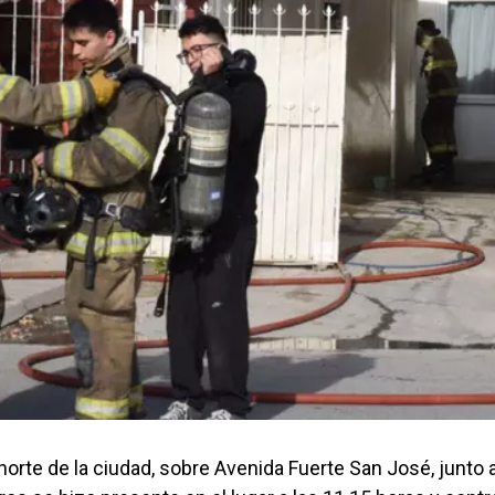
norte de la ciudad, sobre Avenida Fuerte San José, junto a