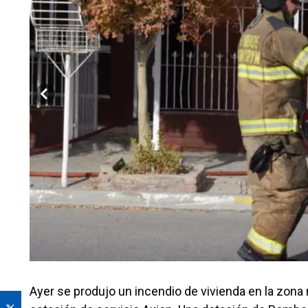
Ayer se produjo un incendio de vivienda en la zona 