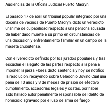
Audiencias de la Oficina Judicial Puerto Madryn.
El pasado 17 de abril un tribunal popular integrado por una
docena de vecinos de Puerto Madryn, dictó un veredicto
unánime de culpabilidad respecto a una persona acusada
de haber dado muerte a su primo en circunstancias de
una discusión y enfrentamiento familiar en un campo de la
meseta chubutense.
Con el veredicto definido por los jurados populares y tras
escuchar el alegato de las partes respecto a la pena a
imponer, la jueza Flores dictó sentencia y hoy se notificó
la resolución, recayendo sobre Celedonio Jovino Cual una
pena de 10 años y 8 de meses de prisión de efectivo
cumplimiento, accesorias legales y costas, por haber
sido hallado autor penalmente responsable del delito de
homicidio agravado por el uso de arma de fuego.