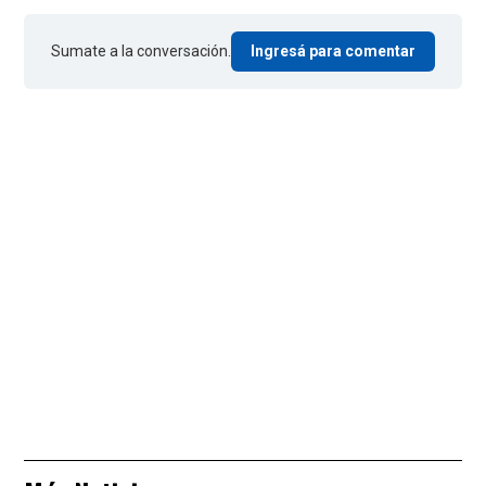
Sumate a la conversación.
Ingresá para comentar