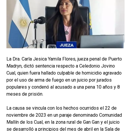
La Dra. Carla Jesica Yamila Flores, jueza penal de Puerto
Madryn, dictó sentencia respecto a Celedonio Jovino
Cual, quien fuera hallado culpable de homicidio agravado
por el uso de arma de fuego en un juicio por jurados
populares y condenó al acusado a una pena 10 años y 8
meses de prisión.
La causa se vincula con los hechos ocurridos el 22 de
noviembre de 2023 en un paraje denominado Comunidad
Mallín de los Cual, en la zona rural de Gan Gan y el juicio
se desarrolló a principios del mes de abril en la Sala de