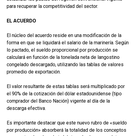
para recuperar la competitividad del sector.
EL ACUERDO
El núcleo del acuerdo reside en una modificación de la
forma en que se liquidará el salario de la marinería. Según
lo pactado, el sueldo proporcional por producción se
calculará en función de la tonelada neta de langostino
congelado descargado, utilizando las tablas de valores
promedio de exportación.
El valor resultante de estas tablas será multiplicado por
el 90% de la cotización del dólar estadounidense (tipo
comprador del Banco Nación) vigente al día de la
descarga efectiva.
Es importante destacar que este nuevo rubro de «sueldo
por producción» absorberá la totalidad de los conceptos