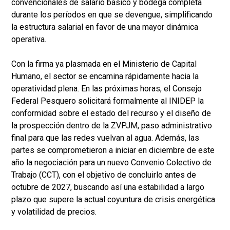
convencionales de salario básico y bodega completa
durante los períodos en que se devengue, simplificando
la estructura salarial en favor de una mayor dinámica
operativa.
Con la firma ya plasmada en el Ministerio de Capital
Humano, el sector se encamina rápidamente hacia la
operatividad plena. En las próximas horas, el Consejo
Federal Pesquero solicitará formalmente al INIDEP la
conformidad sobre el estado del recurso y el diseño de
la prospección dentro de la ZVPJM, paso administrativo
final para que las redes vuelvan al agua. Además, las
partes se comprometieron a iniciar en diciembre de este
año la negociación para un nuevo Convenio Colectivo de
Trabajo (CCT), con el objetivo de concluirlo antes de
octubre de 2027, buscando así una estabilidad a largo
plazo que supere la actual coyuntura de crisis energética
y volatilidad de precios.