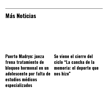
Más Noticias
Puerto Madryn: jueza
Se viene el cierre del
frena tratamiento de
ciclo “La cancha de la
bloqueo hormonal en un
memoria: el deporte que
adolescente por falta de
nos hizo”
estudios médicos
especializados