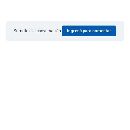
Sumate a la conversación.
Ingresá para comentar