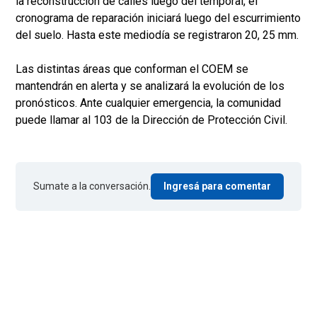
la reconstrucción de calles luego del temporal, el
cronograma de reparación iniciará luego del escurrimiento
del suelo. Hasta este mediodía se registraron 20, 25 mm.
Las distintas áreas que conforman el COEM se
mantendrán en alerta y se analizará la evolución de los
pronósticos. Ante cualquier emergencia, la comunidad
puede llamar al 103 de la Dirección de Protección Civil.
Sumate a la conversación.
Ingresá para comentar