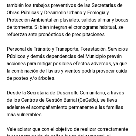
también los trabajos preventivos de las Secretarías de
Obras Públicas y Desarrollo Urbano y Ecología y
Protección Ambiental en pluviales, salidas al mar y bocas
de tormenta. Si bien integran el cronograma habitual, se
refuerzan ante pronósticos de precipitaciones.
Personal de Tránsito y Transporte, Forestación, Servicios
Públicos y demás dependencias del Municipio prevén
acciones para mitigar posibles efectos adversos, ya que
la combinación de lluvias y vientos podría provocar caída
de postes y/o árboles.
Desde la Secretaría de Desarrollo Comunitario, a través
de los Centros de Gestión Barrial (CeGeBa), se lleva
adelante el acompañamiento permanente a las familias
más vulnerables.
Vale aclarar que con el objetivo de realizar correctamente