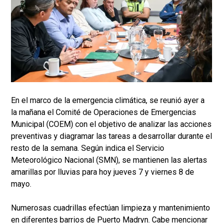
En el marco de la emergencia climática, se reunió ayer a
la mañana el Comité de Operaciones de Emergencias
Municipal (COEM) con el objetivo de analizar las acciones
preventivas y diagramar las tareas a desarrollar durante el
resto de la semana. Según indica el Servicio
Meteorológico Nacional (SMN), se mantienen las alertas
amarillas por lluvias para hoy jueves 7 y viernes 8 de
mayo.
Numerosas cuadrillas efectúan limpieza y mantenimiento
en diferentes barrios de Puerto Madryn. Cabe mencionar