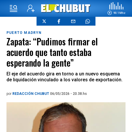
90.1 Mhz
PUERTO MADRYN
Zapata: “Pudimos firmar el
acuerdo que tanto estaba
esperando la gente”
El eje del acuerdo gira en torno a un nuevo esquema
de liquidación vinculado a los valores de exportación.
por
REDACCIÓN CHUBUT
06/05/2026 - 20.38.hs