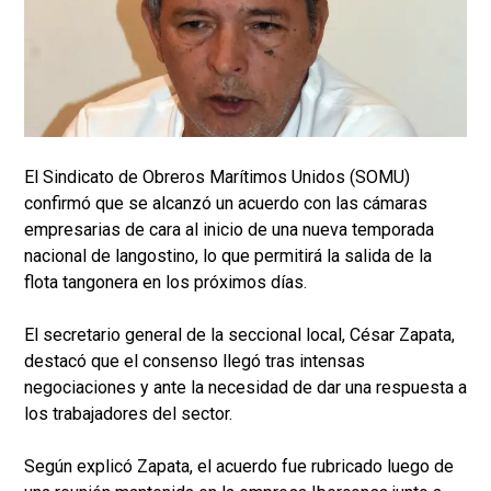
El Sindicato de Obreros Marítimos Unidos (SOMU)
confirmó que se alcanzó un acuerdo con las cámaras
empresarias de cara al inicio de una nueva temporada
nacional de langostino, lo que permitirá la salida de la
flota tangonera en los próximos días.
El secretario general de la seccional local, César Zapata,
destacó que el consenso llegó tras intensas
negociaciones y ante la necesidad de dar una respuesta a
los trabajadores del sector.
Según explicó Zapata, el acuerdo fue rubricado luego de