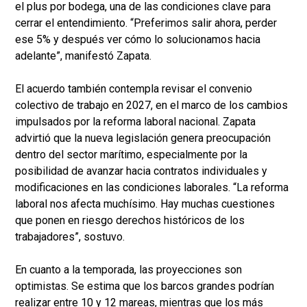
el plus por bodega, una de las condiciones clave para
cerrar el entendimiento. “Preferimos salir ahora, perder
ese 5% y después ver cómo lo solucionamos hacia
adelante”, manifestó Zapata.
El acuerdo también contempla revisar el convenio
colectivo de trabajo en 2027, en el marco de los cambios
impulsados por la reforma laboral nacional. Zapata
advirtió que la nueva legislación genera preocupación
dentro del sector marítimo, especialmente por la
posibilidad de avanzar hacia contratos individuales y
modificaciones en las condiciones laborales. “La reforma
laboral nos afecta muchísimo. Hay muchas cuestiones
que ponen en riesgo derechos históricos de los
trabajadores”, sostuvo.
En cuanto a la temporada, las proyecciones son
optimistas. Se estima que los barcos grandes podrían
realizar entre 10 y 12 mareas, mientras que los más