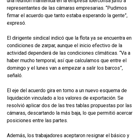
una reunión mantenida en la empresa Iberconsa junto a
representantes de las cámaras empresarias. “Pudimos
firmar el acuerdo que tanto estaba esperando la gente”,
expresó.
El dirigente sindical indicó que la flota ya se encuentra en
condiciones de zarpar, aunque el inicio efectivo de la
actividad dependerá de las condiciones climáticas. “Va a
haber mucho temporal, así que calculamos que entre el
domingo y el lunes van a empezar a salir los barcos”,
señaló.
El eje del acuerdo gira en torno a un nuevo esquema de
liquidación vinculado a los valores de exportación. Se
resolvió aplicar dos de las tres tablas propuestas por las
cámaras, descartando la más baja, lo que permitió acercar
posiciones entre las partes.
Además, los trabajadores aceptaron resignar el básico y