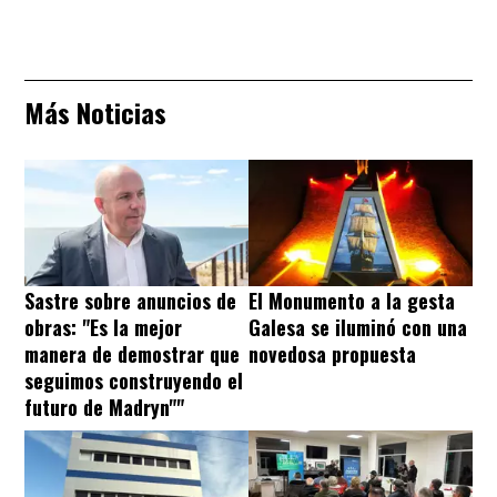
Más Noticias
Sastre sobre anuncios de
El Monumento a la gesta
obras: "Es la mejor
Galesa se iluminó con una
manera de demostrar que
novedosa propuesta
seguimos construyendo el
futuro de Madryn""