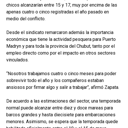
chicos alcanzarían entre 15 y 17, muy por encima de las
apenas cuatro o cinco registradas el año pasado en
medio del conflicto.
Desde el sindicato remarcaron además la importancia
económica que tiene la actividad pesquera para Puerto
Madryn y para toda la provincia del Chubut, tanto por el
empleo directo como por el impacto en otros sectores
vinculados.
“Nosotros trabajamos cuatro o cinco meses para poder
sobrevivir todo el año y los compañeros estaban
ansiosos por firmar algo y salir a trabajar”, afirmó Zapata.
De acuerdo a las estimaciones del sector, una temporada
normal puede alcanzar entre diez y doce mareas para
barcos grandes y hasta diecisiete para embarcaciones
menores. Asimismo, se espera que la temporada quede